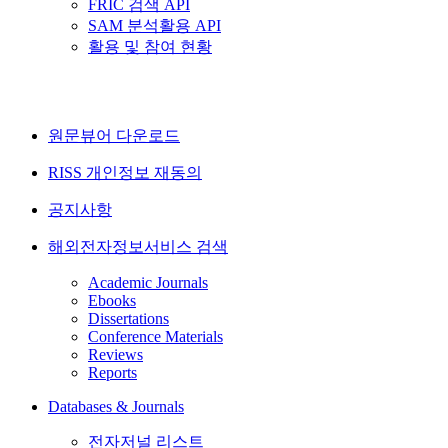
FRIC 검색 API
SAM 분석활용 API
활용 및 참여 현황
원문뷰어 다운로드
RISS 개인정보 재동의
공지사항
해외전자정보서비스 검색
Academic Journals
Ebooks
Dissertations
Conference Materials
Reviews
Reports
Databases & Journals
전자저널 리스트