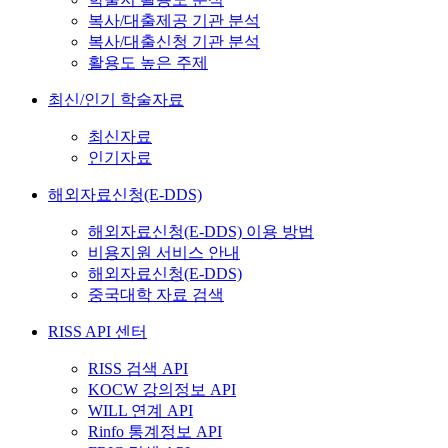
복사/대출제공 기관 분석
복사/대출신청 기관 분석
활용도 높은 주제
최신/인기 학술자료
최신자료
인기자료
해외자료신청(E-DDS)
해외자료신청(E-DDS) 이용 방법
비용지원 서비스 안내
해외자료신청(E-DDS)
중국대학 자료 검색
RISS API 센터
RISS 검색 API
KOCW 강의정보 API
WILL 연계 API
Rinfo 통계정보 API