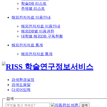
학술DB 리스트
주제별 리스트
해외전자자료 이용안내
해외전자자료 이용안내
해외DB별 이용권한
대학별 해외DB 구독현황
해외전자자료 통계
해외전자자료 통계
검색환경설정
검색도움말
다국어입력
검색
검색