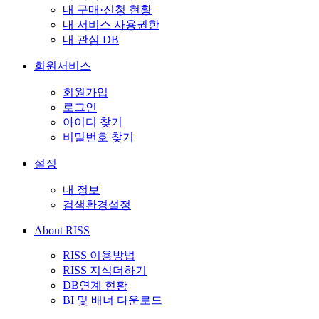
내 구매·신청 현황
내 서비스 사용권한
내 관심 DB
회원서비스
회원가입
로그인
아이디 찾기
비밀번호 찾기
설정
내 정보
검색환경설정
About RISS
RISS 이용방법
RISS 지식더하기
DB연계 현황
BI 및 배너 다운로드