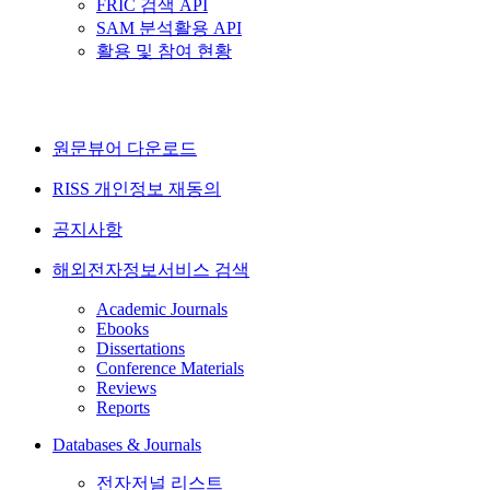
FRIC 검색 API
SAM 분석활용 API
활용 및 참여 현황
원문뷰어 다운로드
RISS 개인정보 재동의
공지사항
해외전자정보서비스 검색
Academic Journals
Ebooks
Dissertations
Conference Materials
Reviews
Reports
Databases & Journals
전자저널 리스트