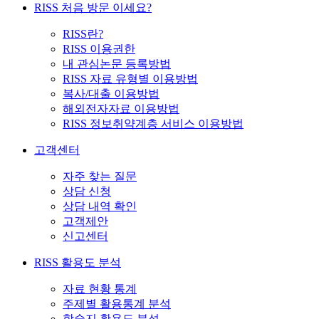
RISS 처음 방문 이세요?
RISS란?
RISS 이용권한
내 관심논문 등록방법
RISS 자료 유형별 이용방법
복사/대출 이용방법
해외전자자료 이용방법
RISS 정보취약계층 서비스 이용방법
고객센터
자주 찾는 질문
상담 신청
상담 내역 확인
고객제안
신고센터
RISS 활용도 분석
자료 현황 통계
주제별 활용통계 분석
학술지 활용도 분석