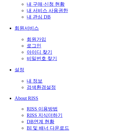
내 구매·신청 현황
내 서비스 사용권한
내 관심 DB
회원서비스
회원가입
로그인
아이디 찾기
비밀번호 찾기
설정
내 정보
검색환경설정
About RISS
RISS 이용방법
RISS 지식더하기
DB연계 현황
BI 및 배너 다운로드