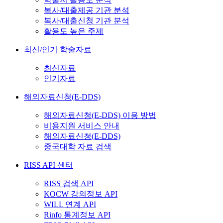
복사/대출제공 기관 분석
복사/대출신청 기관 분석
활용도 높은 주제
최신/인기 학술자료
최신자료
인기자료
해외자료신청(E-DDS)
해외자료신청(E-DDS) 이용 방법
비용지원 서비스 안내
해외자료신청(E-DDS)
중국대학 자료 검색
RISS API 센터
RISS 검색 API
KOCW 강의정보 API
WILL 연계 API
Rinfo 통계정보 API