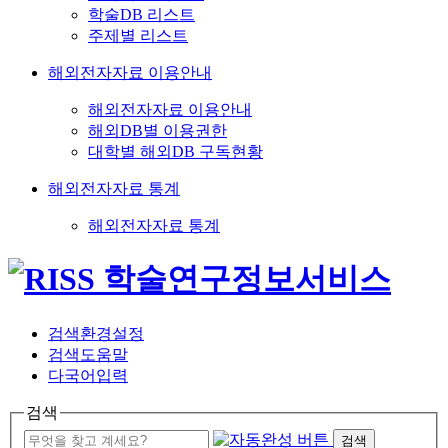
학술DB 리스트
주제별 리스트
해외전자자료 이용안내
해외전자자료 이용안내
해외DB별 이용권한
대학별 해외DB 구독현황
해외전자자료 통계
해외전자자료 통계
검색환경설정
검색도움말
다국어입력
검색
검색