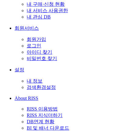
내 구매·신청 현황
내 서비스 사용권한
내 관심 DB
회원서비스
회원가입
로그인
아이디 찾기
비밀번호 찾기
설정
내 정보
검색환경설정
About RISS
RISS 이용방법
RISS 지식더하기
DB연계 현황
BI 및 배너 다운로드