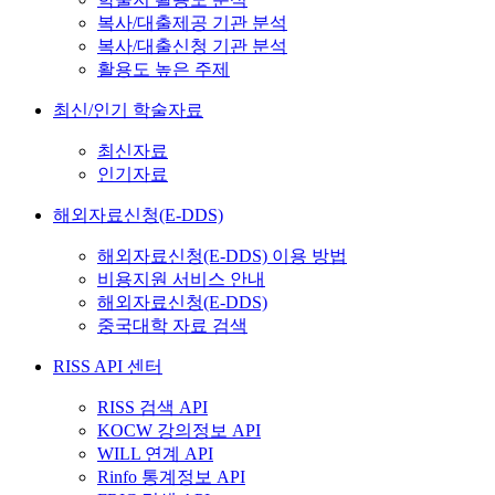
복사/대출제공 기관 분석
복사/대출신청 기관 분석
활용도 높은 주제
최신/인기 학술자료
최신자료
인기자료
해외자료신청(E-DDS)
해외자료신청(E-DDS) 이용 방법
비용지원 서비스 안내
해외자료신청(E-DDS)
중국대학 자료 검색
RISS API 센터
RISS 검색 API
KOCW 강의정보 API
WILL 연계 API
Rinfo 통계정보 API