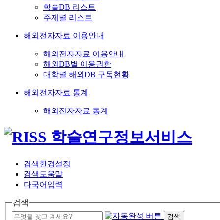
학술DB 리스트
주제별 리스트
해외전자자료 이용안내
해외전자자료 이용안내
해외DB별 이용권한
대학별 해외DB 구독현황
해외전자자료 통계
해외전자자료 통계
검색환경설정
검색도움말
다국어입력
검색
검색