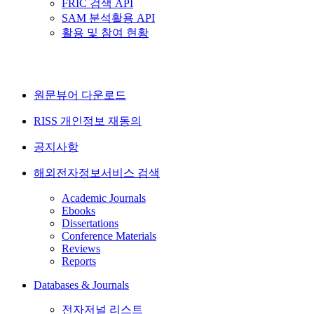
FRIC 검색 API
SAM 분석활용 API
활용 및 참여 현황
원문뷰어 다운로드
RISS 개인정보 재동의
공지사항
해외전자정보서비스 검색
Academic Journals
Ebooks
Dissertations
Conference Materials
Reviews
Reports
Databases & Journals
전자저널 리스트