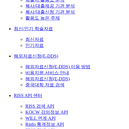
복사/대출제공 기관 분석
복사/대출신청 기관 분석
활용도 높은 주제
최신/인기 학술자료
최신자료
인기자료
해외자료신청(E-DDS)
해외자료신청(E-DDS) 이용 방법
비용지원 서비스 안내
해외자료신청(E-DDS)
중국대학 자료 검색
RISS API 센터
RISS 검색 API
KOCW 강의정보 API
WILL 연계 API
Rinfo 통계정보 API