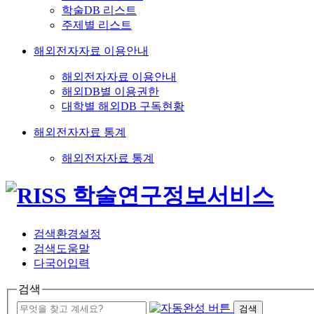
학술DB 리스트
주제별 리스트
해외전자자료 이용안내
해외전자자료 이용안내
해외DB별 이용권한
대학별 해외DB 구독현황
해외전자자료 통계
해외전자자료 통계
검색환경설정
검색도움말
다국어입력
검색
검색