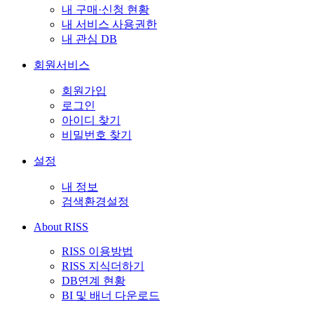
내 구매·신청 현황
내 서비스 사용권한
내 관심 DB
회원서비스
회원가입
로그인
아이디 찾기
비밀번호 찾기
설정
내 정보
검색환경설정
About RISS
RISS 이용방법
RISS 지식더하기
DB연계 현황
BI 및 배너 다운로드