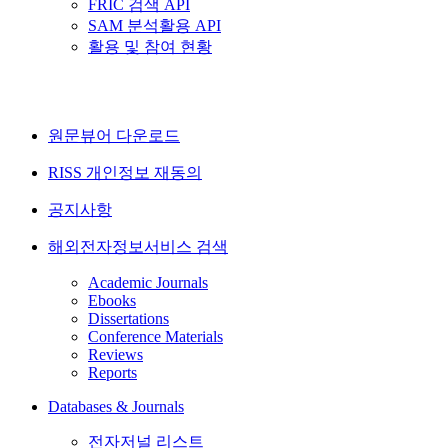
FRIC 검색 API
SAM 분석활용 API
활용 및 참여 현황
원문뷰어 다운로드
RISS 개인정보 재동의
공지사항
해외전자정보서비스 검색
Academic Journals
Ebooks
Dissertations
Conference Materials
Reviews
Reports
Databases & Journals
전자저널 리스트