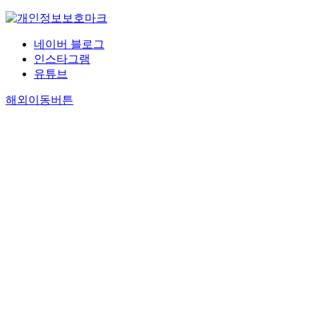
네이버 블로그
인스타그램
유튜브
해외이동버튼