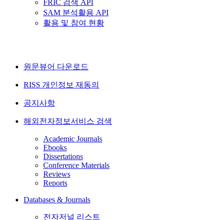
FRIC 검색 API
SAM 분석활용 API
활용 및 참여 현황
원문뷰어 다운로드
RISS 개인정보 재동의
공지사항
해외전자정보서비스 검색
Academic Journals
Ebooks
Dissertations
Conference Materials
Reviews
Reports
Databases & Journals
전자저널 리스트