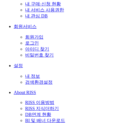
내 구매·신청 현황
내 서비스 사용권한
내 관심 DB
회원서비스
회원가입
로그인
아이디 찾기
비밀번호 찾기
설정
내 정보
검색환경설정
About RISS
RISS 이용방법
RISS 지식더하기
DB연계 현황
BI 및 배너 다운로드