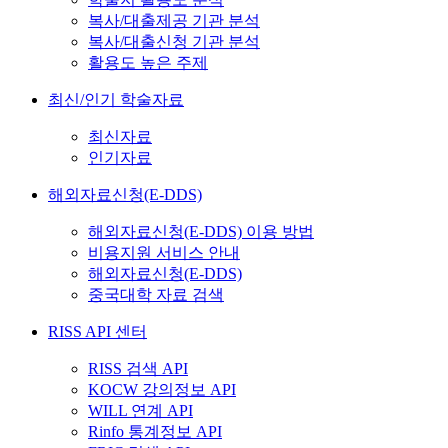
복사/대출제공 기관 분석
복사/대출신청 기관 분석
활용도 높은 주제
최신/인기 학술자료
최신자료
인기자료
해외자료신청(E-DDS)
해외자료신청(E-DDS) 이용 방법
비용지원 서비스 안내
해외자료신청(E-DDS)
중국대학 자료 검색
RISS API 센터
RISS 검색 API
KOCW 강의정보 API
WILL 연계 API
Rinfo 통계정보 API