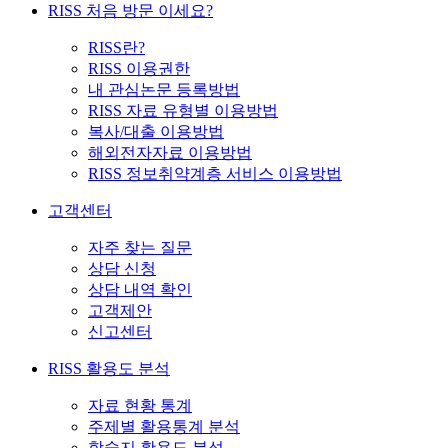
RISS 처음 방문 이세요?
RISS란?
RISS 이용권한
내 관심논문 등록방법
RISS 자료 유형별 이용방법
복사/대출 이용방법
해외전자자료 이용방법
RISS 정보취약계층 서비스 이용방법
고객센터
자주 찾는 질문
상담 신청
상담 내역 확인
고객제안
신고센터
RISS 활용도 분석
자료 현황 통계
주제별 활용통계 분석
학술지 활용도 분석