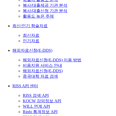
복사/대출제공 기관 분석
복사/대출신청 기관 분석
활용도 높은 주제
최신/인기 학술자료
최신자료
인기자료
해외자료신청(E-DDS)
해외자료신청(E-DDS) 이용 방법
비용지원 서비스 안내
해외자료신청(E-DDS)
중국대학 자료 검색
RISS API 센터
RISS 검색 API
KOCW 강의정보 API
WILL 연계 API
Rinfo 통계정보 API