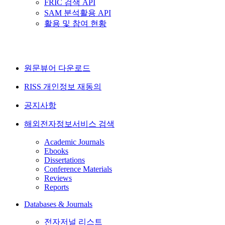
FRIC 검색 API
SAM 분석활용 API
활용 및 참여 현황
원문뷰어 다운로드
RISS 개인정보 재동의
공지사항
해외전자정보서비스 검색
Academic Journals
Ebooks
Dissertations
Conference Materials
Reviews
Reports
Databases & Journals
전자저널 리스트