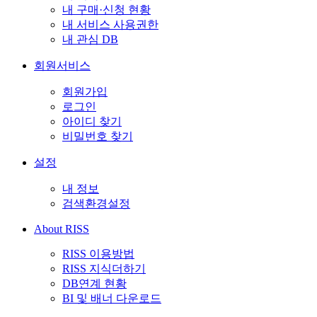
내 구매·신청 현황
내 서비스 사용권한
내 관심 DB
회원서비스
회원가입
로그인
아이디 찾기
비밀번호 찾기
설정
내 정보
검색환경설정
About RISS
RISS 이용방법
RISS 지식더하기
DB연계 현황
BI 및 배너 다운로드