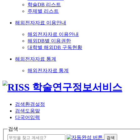
학술DB 리스트
주제별 리스트
해외전자자료 이용안내
해외전자자료 이용안내
해외DB별 이용권한
대학별 해외DB 구독현황
해외전자자료 통계
해외전자자료 통계
검색환경설정
검색도움말
다국어입력
검색
검색