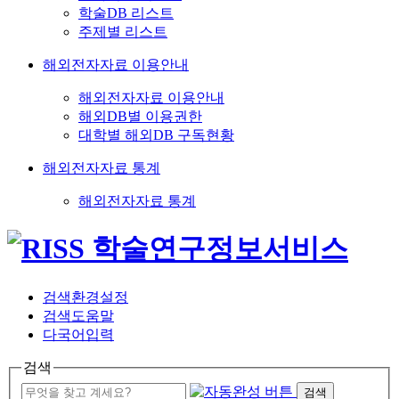
학술DB 리스트
주제별 리스트
해외전자자료 이용안내
해외전자자료 이용안내
해외DB별 이용권한
대학별 해외DB 구독현황
해외전자자료 통계
해외전자자료 통계
검색환경설정
검색도움말
다국어입력
검색
검색