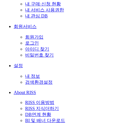
내 구매·신청 현황
내 서비스 사용권한
내 관심 DB
회원서비스
회원가입
로그인
아이디 찾기
비밀번호 찾기
설정
내 정보
검색환경설정
About RISS
RISS 이용방법
RISS 지식더하기
DB연계 현황
BI 및 배너 다운로드