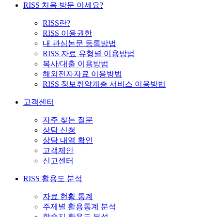
RISS 처음 방문 이세요?
RISS란?
RISS 이용권한
내 관심논문 등록방법
RISS 자료 유형별 이용방법
복사/대출 이용방법
해외전자자료 이용방법
RISS 정보취약계층 서비스 이용방법
고객센터
자주 찾는 질문
상담 신청
상담 내역 확인
고객제안
신고센터
RISS 활용도 분석
자료 현황 통계
주제별 활용통계 분석
학술지 활용도 분석