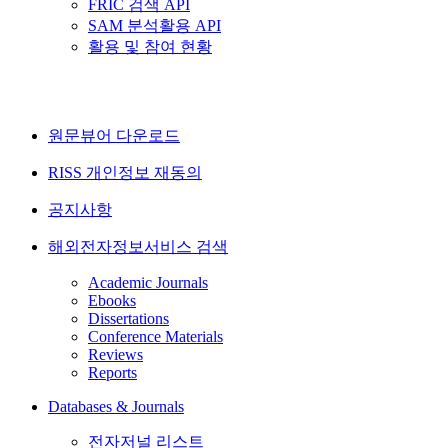
FRIC 검색 API
SAM 분석활용 API
활용 및 참여 현황
원문뷰어 다운로드
RISS 개인정보 재동의
공지사항
해외전자정보서비스 검색
Academic Journals
Ebooks
Dissertations
Conference Materials
Reviews
Reports
Databases & Journals
전자저널 리스트