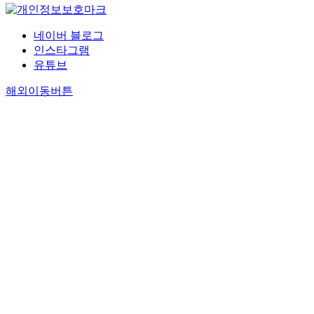
네이버 블로그
인스타그램
유튜브
해외이동버튼