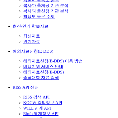
복사/대출제공 기관 분석
복사/대출신청 기관 분석
활용도 높은 주제
최신/인기 학술자료
최신자료
인기자료
해외자료신청(E-DDS)
해외자료신청(E-DDS) 이용 방법
비용지원 서비스 안내
해외자료신청(E-DDS)
중국대학 자료 검색
RISS API 센터
RISS 검색 API
KOCW 강의정보 API
WILL 연계 API
Rinfo 통계정보 API