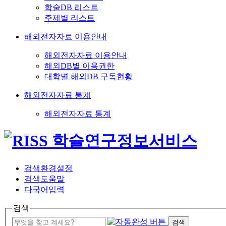
학술DB 리스트
주제별 리스트
해외전자자료 이용안내
해외전자자료 이용안내
해외DB별 이용권한
대학별 해외DB 구독현황
해외전자자료 통계
해외전자자료 통계
검색환경설정
검색도움말
다국어입력
검색
검색