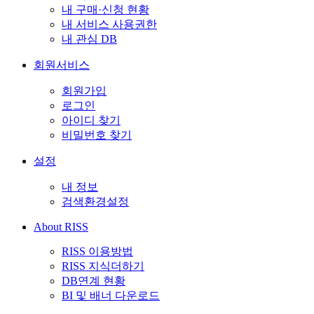
내 구매·신청 현황
내 서비스 사용권한
내 관심 DB
회원서비스
회원가입
로그인
아이디 찾기
비밀번호 찾기
설정
내 정보
검색환경설정
About RISS
RISS 이용방법
RISS 지식더하기
DB연계 현황
BI 및 배너 다운로드