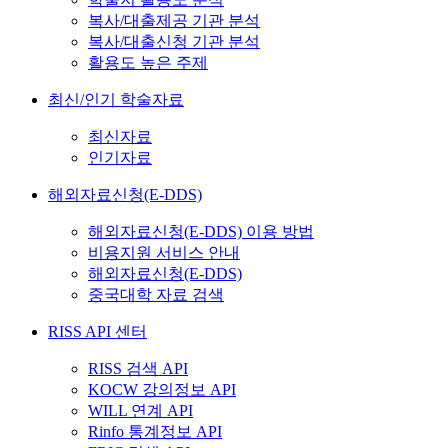
복사/대출제공 기관 분석
복사/대출신청 기관 분석
활용도 높은 주제
최신/인기 학술자료
최신자료
인기자료
해외자료신청(E-DDS)
해외자료신청(E-DDS) 이용 방법
비용지원 서비스 안내
해외자료신청(E-DDS)
중국대학 자료 검색
RISS API 센터
RISS 검색 API
KOCW 강의정보 API
WILL 연계 API
Rinfo 통계정보 API