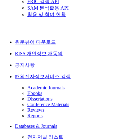
FRIC 검색 API
SAM 분석활용 API
활용 및 참여 현황
원문뷰어 다운로드
RISS 개인정보 재동의
공지사항
해외전자정보서비스 검색
Academic Journals
Ebooks
Dissertations
Conference Materials
Reviews
Reports
Databases & Journals
전자저널 리스트