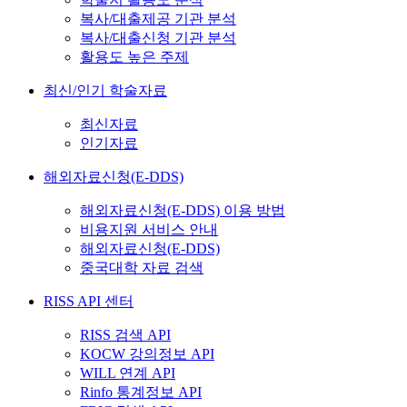
복사/대출제공 기관 분석
복사/대출신청 기관 분석
활용도 높은 주제
최신/인기 학술자료
최신자료
인기자료
해외자료신청(E-DDS)
해외자료신청(E-DDS) 이용 방법
비용지원 서비스 안내
해외자료신청(E-DDS)
중국대학 자료 검색
RISS API 센터
RISS 검색 API
KOCW 강의정보 API
WILL 연계 API
Rinfo 통계정보 API