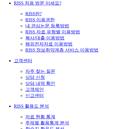
RISS 처음 방문 이세요?
RISS란?
RISS 이용권한
내 관심논문 등록방법
RISS 자료 유형별 이용방법
복사/대출 이용방법
해외전자자료 이용방법
RISS 정보취약계층 서비스 이용방법
고객센터
자주 찾는 질문
상담 신청
상담 내역 확인
고객제안
신고센터
RISS 활용도 분석
자료 현황 통계
주제별 활용통계 분석
학술지 활용도 분석