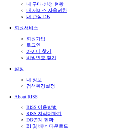
내 구매·신청 현황
내 서비스 사용권한
내 관심 DB
회원서비스
회원가입
로그인
아이디 찾기
비밀번호 찾기
설정
내 정보
검색환경설정
About RISS
RISS 이용방법
RISS 지식더하기
DB연계 현황
BI 및 배너 다운로드