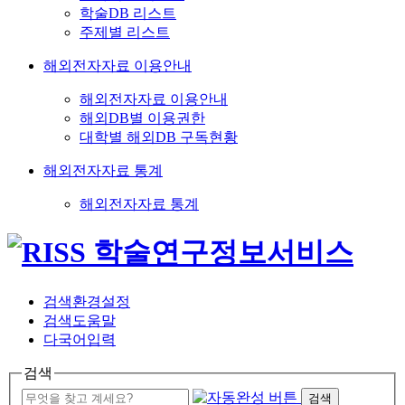
학술DB 리스트
주제별 리스트
해외전자자료 이용안내
해외전자자료 이용안내
해외DB별 이용권한
대학별 해외DB 구독현황
해외전자자료 통계
해외전자자료 통계
검색환경설정
검색도움말
다국어입력
검색
검색