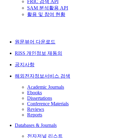
FRIC 검색 API
SAM 분석활용 API
활용 및 참여 현황
원문뷰어 다운로드
RISS 개인정보 재동의
공지사항
해외전자정보서비스 검색
Academic Journals
Ebooks
Dissertations
Conference Materials
Reviews
Reports
Databases & Journals
전자저널 리스트