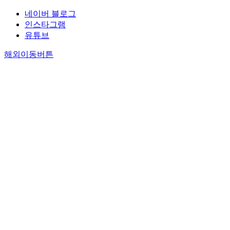
네이버 블로그
인스타그램
유튜브
해외이동버튼