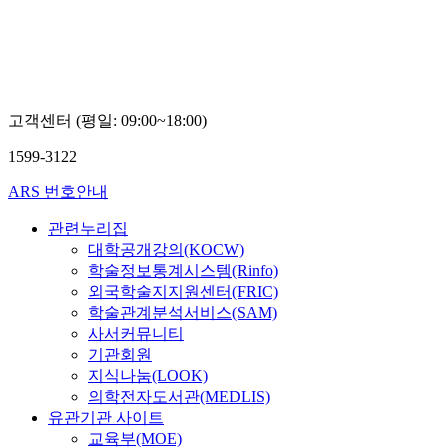
고객센터 (평일: 09:00~18:00)
1599-3122
ARS 번호안내
관련누리집
대학공개강의(KOCW)
학술정보통계시스템(Rinfo)
외국학술지지원센터(FRIC)
학술관계분석서비스(SAM)
사서커뮤니티
기관회원
지식나눔(LOOK)
의학전자도서관(MEDLIS)
유관기관 사이트
교육부(MOE)