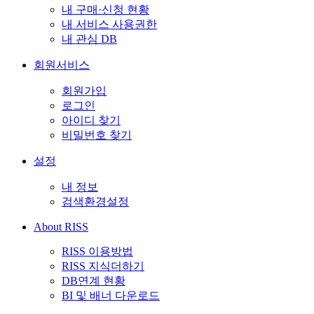
내 구매·신청 현황
내 서비스 사용권한
내 관심 DB
회원서비스
회원가입
로그인
아이디 찾기
비밀번호 찾기
설정
내 정보
검색환경설정
About RISS
RISS 이용방법
RISS 지식더하기
DB연계 현황
BI 및 배너 다운로드