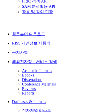
FRIC 검색 API
SAM 분석활용 API
활용 및 참여 현황
원문뷰어 다운로드
RISS 개인정보 재동의
공지사항
해외전자정보서비스 검색
Academic Journals
Ebooks
Dissertations
Conference Materials
Reviews
Reports
Databases & Journals
전자저널 리스트