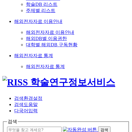
학술DB 리스트
주제별 리스트
해외전자자료 이용안내
해외전자자료 이용안내
해외DB별 이용권한
대학별 해외DB 구독현황
해외전자자료 통계
해외전자자료 통계
검색환경설정
검색도움말
다국어입력
검색
검색