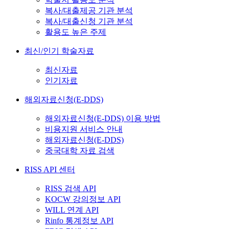
복사/대출제공 기관 분석
복사/대출신청 기관 분석
활용도 높은 주제
최신/인기 학술자료
최신자료
인기자료
해외자료신청(E-DDS)
해외자료신청(E-DDS) 이용 방법
비용지원 서비스 안내
해외자료신청(E-DDS)
중국대학 자료 검색
RISS API 센터
RISS 검색 API
KOCW 강의정보 API
WILL 연계 API
Rinfo 통계정보 API