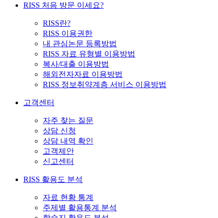
RISS 처음 방문 이세요?
RISS란?
RISS 이용권한
내 관심논문 등록방법
RISS 자료 유형별 이용방법
복사/대출 이용방법
해외전자자료 이용방법
RISS 정보취약계층 서비스 이용방법
고객센터
자주 찾는 질문
상담 신청
상담 내역 확인
고객제안
신고센터
RISS 활용도 분석
자료 현황 통계
주제별 활용통계 분석
학술지 활용도 분석