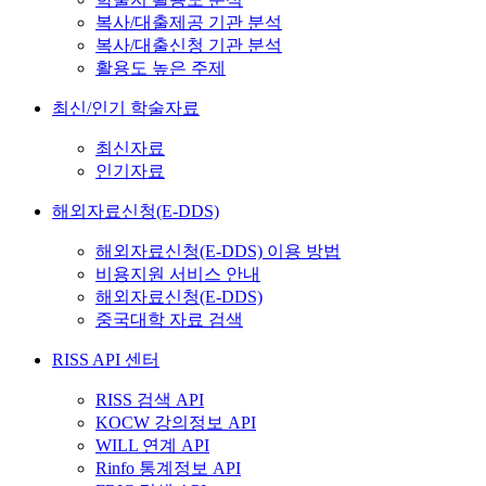
복사/대출제공 기관 분석
복사/대출신청 기관 분석
활용도 높은 주제
최신/인기 학술자료
최신자료
인기자료
해외자료신청(E-DDS)
해외자료신청(E-DDS) 이용 방법
비용지원 서비스 안내
해외자료신청(E-DDS)
중국대학 자료 검색
RISS API 센터
RISS 검색 API
KOCW 강의정보 API
WILL 연계 API
Rinfo 통계정보 API