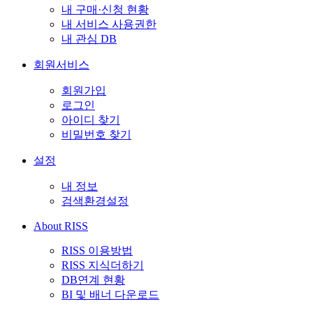
내 구매·신청 현황
내 서비스 사용권한
내 관심 DB
회원서비스
회원가입
로그인
아이디 찾기
비밀번호 찾기
설정
내 정보
검색환경설정
About RISS
RISS 이용방법
RISS 지식더하기
DB연계 현황
BI 및 배너 다운로드