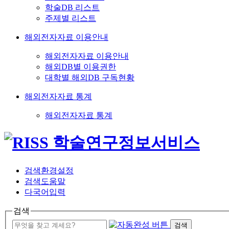
학술DB 리스트
주제별 리스트
해외전자자료 이용안내
해외전자자료 이용안내
해외DB별 이용권한
대학별 해외DB 구독현황
해외전자자료 통계
해외전자자료 통계
검색환경설정
검색도움말
다국어입력
검색
검색