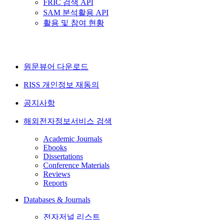
FRIC 검색 API
SAM 분석활용 API
활용 및 참여 현황
원문뷰어 다운로드
RISS 개인정보 재동의
공지사항
해외전자정보서비스 검색
Academic Journals
Ebooks
Dissertations
Conference Materials
Reviews
Reports
Databases & Journals
전자저널 리스트