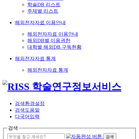
학술DB 리스트
주제별 리스트
해외전자자료 이용안내
해외전자자료 이용안내
해외DB별 이용권한
대학별 해외DB 구독현황
해외전자자료 통계
해외전자자료 통계
검색환경설정
검색도움말
다국어입력
검색
검색