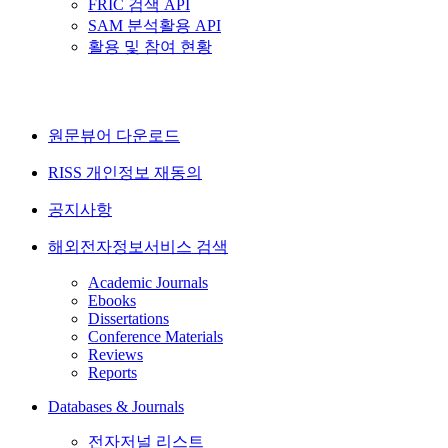
FRIC 검색 API
SAM 분석활용 API
활용 및 참여 현황
원문뷰어 다운로드
RISS 개인정보 재동의
공지사항
해외전자정보서비스 검색
Academic Journals
Ebooks
Dissertations
Conference Materials
Reviews
Reports
Databases & Journals
전자저널 리스트