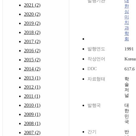
발행기관
대
2021 (2)
한
심
2020 (2)
미
치
2019 (2)
과
2018 (2)
학
회
2017 (2)
발행연도
1991
2016 (2)
작성언어
Korea
2015 (2)
2014 (2)
DDC
617.6
2013 (1)
자료형태
학
술
2012 (1)
저
널
2011 (1)
2010 (1)
발행국
대
한
2009 (1)
민
국
2008 (1)
간기
반
2007 (2)