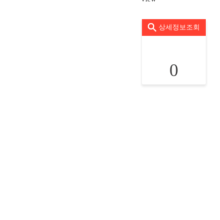
상세정보조회
0