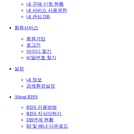
내 구매·신청 현황
내 서비스 사용권한
내 관심 DB
회원서비스
회원가입
로그인
아이디 찾기
비밀번호 찾기
설정
내 정보
검색환경설정
About RISS
RISS 이용방법
RISS 지식더하기
DB연계 현황
BI 및 배너 다운로드