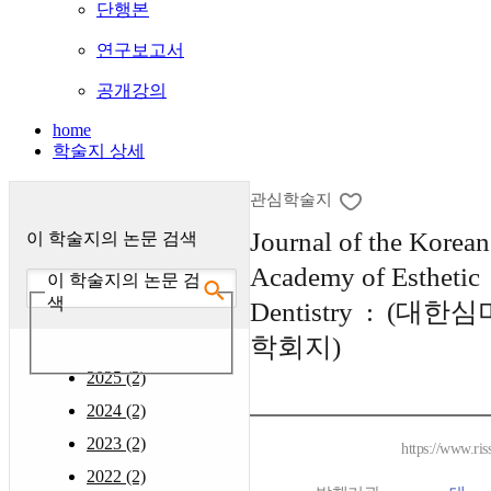
단행본
연구보고서
공개강의
home
학술지 상세
관심학술지
Journal of the Korean
이 학술지의 논문 검색
Academy of Esthetic
이 학술지의 논문 검
색
Dentistry : (대
학회지)
2025 (2)
2024 (2)
2023 (2)
https://www.ris
2022 (2)