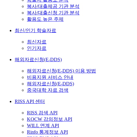
복사/대출제공 기관 분석
복사/대출신청 기관 분석
활용도 높은 주제
최신/인기 학술자료
최신자료
인기자료
해외자료신청(E-DDS)
해외자료신청(E-DDS) 이용 방법
비용지원 서비스 안내
해외자료신청(E-DDS)
중국대학 자료 검색
RISS API 센터
RISS 검색 API
KOCW 강의정보 API
WILL 연계 API
Rinfo 통계정보 API