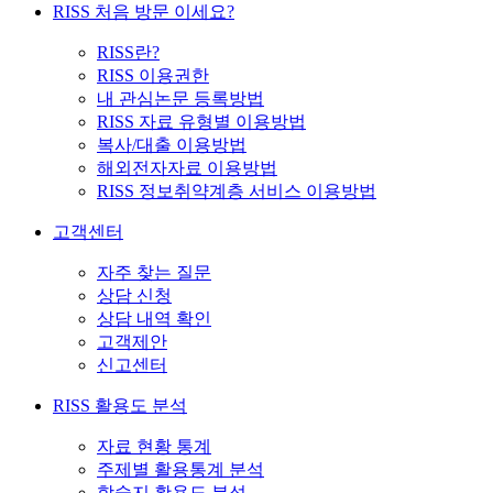
RISS 처음 방문 이세요?
RISS란?
RISS 이용권한
내 관심논문 등록방법
RISS 자료 유형별 이용방법
복사/대출 이용방법
해외전자자료 이용방법
RISS 정보취약계층 서비스 이용방법
고객센터
자주 찾는 질문
상담 신청
상담 내역 확인
고객제안
신고센터
RISS 활용도 분석
자료 현황 통계
주제별 활용통계 분석
학술지 활용도 분석