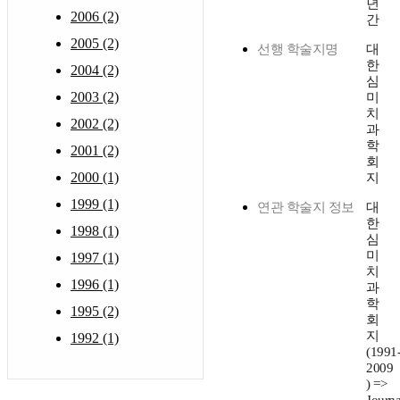
년
2006 (2)
간
2005 (2)
선행 학술지명
대
한
2004 (2)
심
2003 (2)
미
치
2002 (2)
과
학
2001 (2)
회
2000 (1)
지
1999 (1)
연관 학술지 정보
대
한
1998 (1)
심
미
1997 (1)
치
1996 (1)
과
학
1995 (2)
회
지
1992 (1)
(1991
2009
) =>