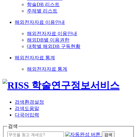
학술DB 리스트
주제별 리스트
해외전자자료 이용안내
해외전자자료 이용안내
해외DB별 이용권한
대학별 해외DB 구독현황
해외전자자료 통계
해외전자자료 통계
검색환경설정
검색도움말
다국어입력
검색
검색