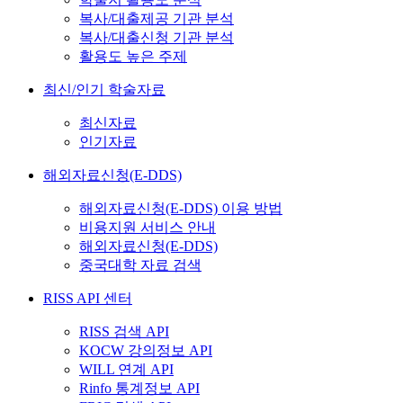
복사/대출제공 기관 분석
복사/대출신청 기관 분석
활용도 높은 주제
최신/인기 학술자료
최신자료
인기자료
해외자료신청(E-DDS)
해외자료신청(E-DDS) 이용 방법
비용지원 서비스 안내
해외자료신청(E-DDS)
중국대학 자료 검색
RISS API 센터
RISS 검색 API
KOCW 강의정보 API
WILL 연계 API
Rinfo 통계정보 API