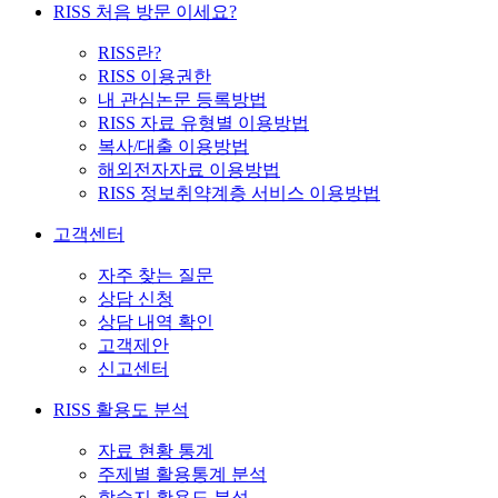
RISS 처음 방문 이세요?
RISS란?
RISS 이용권한
내 관심논문 등록방법
RISS 자료 유형별 이용방법
복사/대출 이용방법
해외전자자료 이용방법
RISS 정보취약계층 서비스 이용방법
고객센터
자주 찾는 질문
상담 신청
상담 내역 확인
고객제안
신고센터
RISS 활용도 분석
자료 현황 통계
주제별 활용통계 분석
학술지 활용도 분석