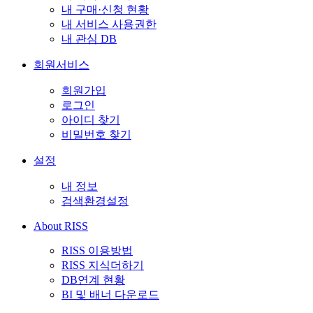
내 구매·신청 현황
내 서비스 사용권한
내 관심 DB
회원서비스
회원가입
로그인
아이디 찾기
비밀번호 찾기
설정
내 정보
검색환경설정
About RISS
RISS 이용방법
RISS 지식더하기
DB연계 현황
BI 및 배너 다운로드