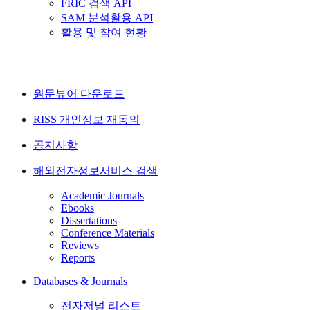
FRIC 검색 API
SAM 분석활용 API
활용 및 참여 현황
원문뷰어 다운로드
RISS 개인정보 재동의
공지사항
해외전자정보서비스 검색
Academic Journals
Ebooks
Dissertations
Conference Materials
Reviews
Reports
Databases & Journals
전자저널 리스트