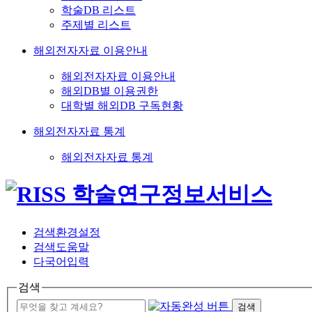
학술DB 리스트
주제별 리스트
해외전자자료 이용안내
해외전자자료 이용안내
해외DB별 이용권한
대학별 해외DB 구독현황
해외전자자료 통계
해외전자자료 통계
검색환경설정
검색도움말
다국어입력
검색
검색