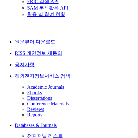
FRIC 검색 API
SAM 분석활용 API
활용 및 참여 현황
원문뷰어 다운로드
RISS 개인정보 재동의
공지사항
해외전자정보서비스 검색
Academic Journals
Ebooks
Dissertations
Conference Materials
Reviews
Reports
Databases & Journals
전자저널 리스트