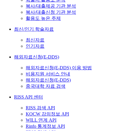
복사/대출제공 기관 분석
복사/대출신청 기관 분석
활용도 높은 주제
최신/인기 학술자료
최신자료
인기자료
해외자료신청(E-DDS)
해외자료신청(E-DDS) 이용 방법
비용지원 서비스 안내
해외자료신청(E-DDS)
중국대학 자료 검색
RISS API 센터
RISS 검색 API
KOCW 강의정보 API
WILL 연계 API
Rinfo 통계정보 API