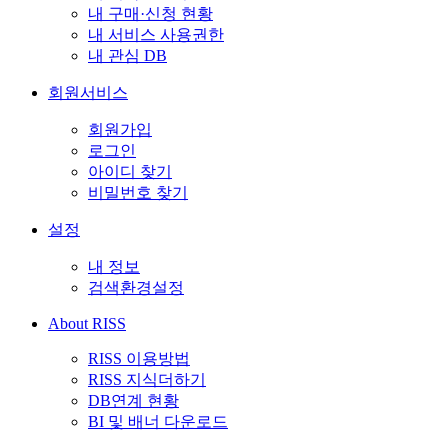
내 구매·신청 현황
내 서비스 사용권한
내 관심 DB
회원서비스
회원가입
로그인
아이디 찾기
비밀번호 찾기
설정
내 정보
검색환경설정
About RISS
RISS 이용방법
RISS 지식더하기
DB연계 현황
BI 및 배너 다운로드