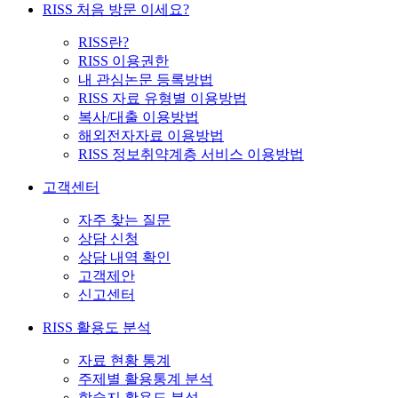
RISS 처음 방문 이세요?
RISS란?
RISS 이용권한
내 관심논문 등록방법
RISS 자료 유형별 이용방법
복사/대출 이용방법
해외전자자료 이용방법
RISS 정보취약계층 서비스 이용방법
고객센터
자주 찾는 질문
상담 신청
상담 내역 확인
고객제안
신고센터
RISS 활용도 분석
자료 현황 통계
주제별 활용통계 분석
학술지 활용도 분석