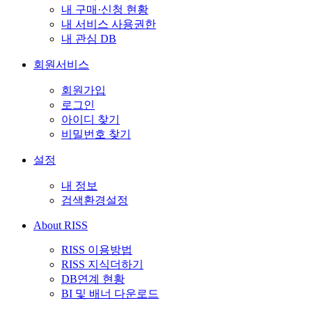
내 구매·신청 현황
내 서비스 사용권한
내 관심 DB
회원서비스
회원가입
로그인
아이디 찾기
비밀번호 찾기
설정
내 정보
검색환경설정
About RISS
RISS 이용방법
RISS 지식더하기
DB연계 현황
BI 및 배너 다운로드