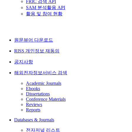
FRIC 검색 API
SAM 분석활용 API
활용 및 참여 현황
원문뷰어 다운로드
RISS 개인정보 재동의
공지사항
해외전자정보서비스 검색
Academic Journals
Ebooks
Dissertations
Conference Materials
Reviews
Reports
Databases & Journals
전자저널 리스트