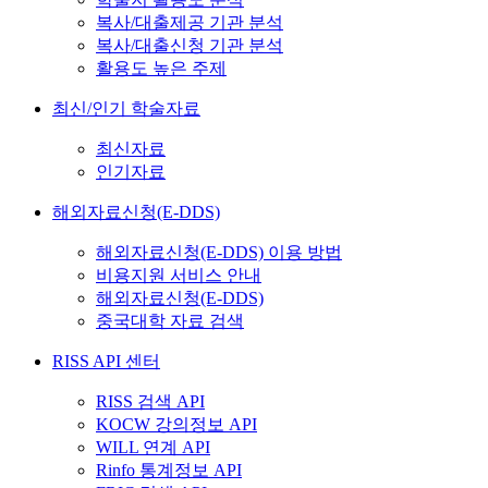
복사/대출제공 기관 분석
복사/대출신청 기관 분석
활용도 높은 주제
최신/인기 학술자료
최신자료
인기자료
해외자료신청(E-DDS)
해외자료신청(E-DDS) 이용 방법
비용지원 서비스 안내
해외자료신청(E-DDS)
중국대학 자료 검색
RISS API 센터
RISS 검색 API
KOCW 강의정보 API
WILL 연계 API
Rinfo 통계정보 API