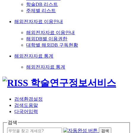
학술DB 리스트
주제별 리스트
해외전자자료 이용안내
해외전자자료 이용안내
해외DB별 이용권한
대학별 해외DB 구독현황
해외전자자료 통계
해외전자자료 통계
검색환경설정
검색도움말
다국어입력
검색
검색