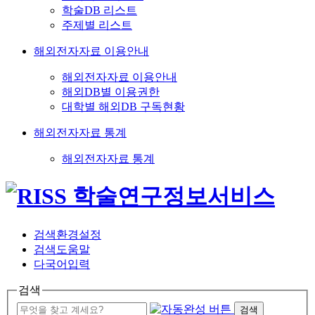
학술DB 리스트
주제별 리스트
해외전자자료 이용안내
해외전자자료 이용안내
해외DB별 이용권한
대학별 해외DB 구독현황
해외전자자료 통계
해외전자자료 통계
검색환경설정
검색도움말
다국어입력
검색
검색