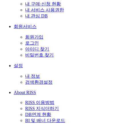
내 구매·신청 현황
내 서비스 사용권한
내 관심 DB
회원서비스
회원가입
로그인
아이디 찾기
비밀번호 찾기
설정
내 정보
검색환경설정
About RISS
RISS 이용방법
RISS 지식더하기
DB연계 현황
BI 및 배너 다운로드