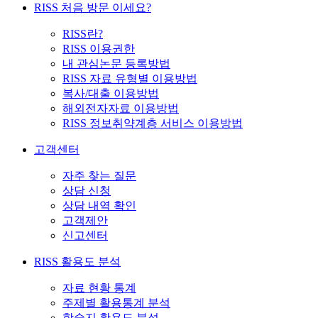
RISS 처음 방문 이세요?
RISS란?
RISS 이용권한
내 관심논문 등록방법
RISS 자료 유형별 이용방법
복사/대출 이용방법
해외전자자료 이용방법
RISS 정보취약계층 서비스 이용방법
고객센터
자주 찾는 질문
상담 신청
상담 내역 확인
고객제안
신고센터
RISS 활용도 분석
자료 현황 통계
주제별 활용통계 분석
학술지 활용도 분석