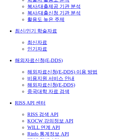
복사/대출제공 기관 분석
복사/대출신청 기관 분석
활용도 높은 주제
최신/인기 학술자료
최신자료
인기자료
해외자료신청(E-DDS)
해외자료신청(E-DDS) 이용 방법
비용지원 서비스 안내
해외자료신청(E-DDS)
중국대학 자료 검색
RISS API 센터
RISS 검색 API
KOCW 강의정보 API
WILL 연계 API
Rinfo 통계정보 API