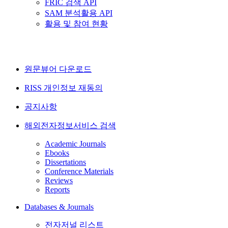
FRIC 검색 API
SAM 분석활용 API
활용 및 참여 현황
원문뷰어 다운로드
RISS 개인정보 재동의
공지사항
해외전자정보서비스 검색
Academic Journals
Ebooks
Dissertations
Conference Materials
Reviews
Reports
Databases & Journals
전자저널 리스트