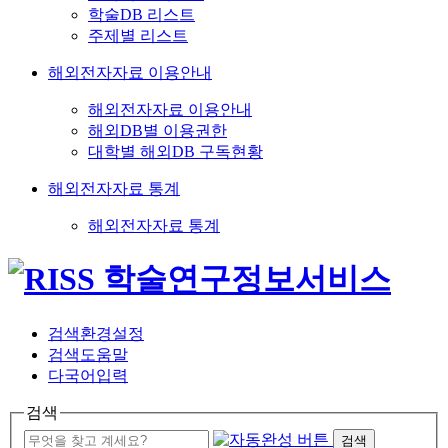
학술DB 리스트
주제별 리스트
해외전자자료 이용안내
해외전자자료 이용안내
해외DB별 이용권한
대학별 해외DB 구독현황
해외전자자료 통계
해외전자자료 통계
검색환경설정
검색도움말
다국어입력
검색
검색