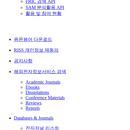
FRIC 검색 API
SAM 분석활용 API
활용 및 참여 현황
원문뷰어 다운로드
RISS 개인정보 재동의
공지사항
해외전자정보서비스 검색
Academic Journals
Ebooks
Dissertations
Conference Materials
Reviews
Reports
Databases & Journals
전자저널 리스트