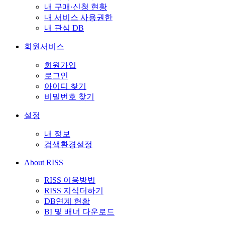
내 구매·신청 현황
내 서비스 사용권한
내 관심 DB
회원서비스
회원가입
로그인
아이디 찾기
비밀번호 찾기
설정
내 정보
검색환경설정
About RISS
RISS 이용방법
RISS 지식더하기
DB연계 현황
BI 및 배너 다운로드