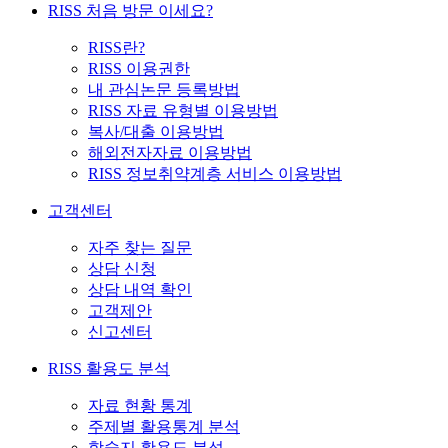
RISS 처음 방문 이세요?
RISS란?
RISS 이용권한
내 관심논문 등록방법
RISS 자료 유형별 이용방법
복사/대출 이용방법
해외전자자료 이용방법
RISS 정보취약계층 서비스 이용방법
고객센터
자주 찾는 질문
상담 신청
상담 내역 확인
고객제안
신고센터
RISS 활용도 분석
자료 현황 통계
주제별 활용통계 분석
학술지 활용도 분석