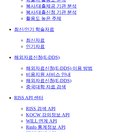
복사/대출제공 기관 분석
복사/대출신청 기관 분석
활용도 높은 주제
최신/인기 학술자료
최신자료
인기자료
해외자료신청(E-DDS)
해외자료신청(E-DDS) 이용 방법
비용지원 서비스 안내
해외자료신청(E-DDS)
중국대학 자료 검색
RISS API 센터
RISS 검색 API
KOCW 강의정보 API
WILL 연계 API
Rinfo 통계정보 API