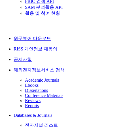
FRIC 검색 API
SAM 분석활용 API
활용 및 참여 현황
원문뷰어 다운로드
RISS 개인정보 재동의
공지사항
해외전자정보서비스 검색
Academic Journals
Ebooks
Dissertations
Conference Materials
Reviews
Reports
Databases & Journals
전자저널 리스트