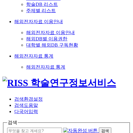
학술DB 리스트
주제별 리스트
해외전자자료 이용안내
해외전자자료 이용안내
해외DB별 이용권한
대학별 해외DB 구독현황
해외전자자료 통계
해외전자자료 통계
검색환경설정
검색도움말
다국어입력
검색
검색