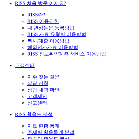
RISS 처음 방문 이세요?
RISS란?
RISS 이용권한
내 관심논문 등록방법
RISS 자료 유형별 이용방법
복사/대출 이용방법
해외전자자료 이용방법
RISS 정보취약계층 서비스 이용방법
고객센터
자주 찾는 질문
상담 신청
상담 내역 확인
고객제안
신고센터
RISS 활용도 분석
자료 현황 통계
주제별 활용통계 분석
학술지 활용도 분석