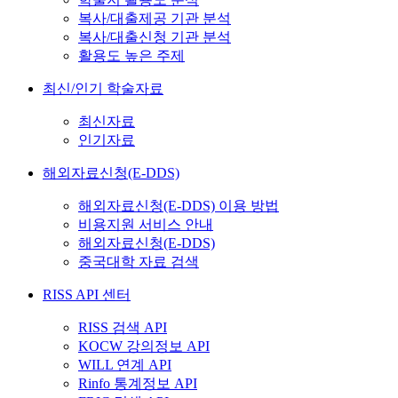
복사/대출제공 기관 분석
복사/대출신청 기관 분석
활용도 높은 주제
최신/인기 학술자료
최신자료
인기자료
해외자료신청(E-DDS)
해외자료신청(E-DDS) 이용 방법
비용지원 서비스 안내
해외자료신청(E-DDS)
중국대학 자료 검색
RISS API 센터
RISS 검색 API
KOCW 강의정보 API
WILL 연계 API
Rinfo 통계정보 API