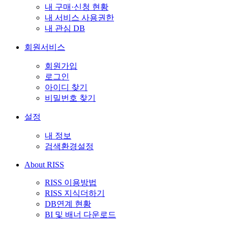
내 구매·신청 현황
내 서비스 사용권한
내 관심 DB
회원서비스
회원가입
로그인
아이디 찾기
비밀번호 찾기
설정
내 정보
검색환경설정
About RISS
RISS 이용방법
RISS 지식더하기
DB연계 현황
BI 및 배너 다운로드