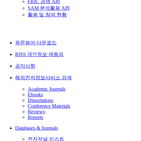
FRIC 검색 API
SAM 분석활용 API
활용 및 참여 현황
원문뷰어 다운로드
RISS 개인정보 재동의
공지사항
해외전자정보서비스 검색
Academic Journals
Ebooks
Dissertations
Conference Materials
Reviews
Reports
Databases & Journals
전자저널 리스트