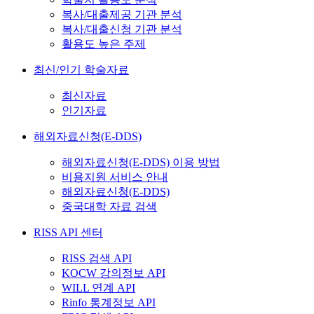
복사/대출제공 기관 분석
복사/대출신청 기관 분석
활용도 높은 주제
최신/인기 학술자료
최신자료
인기자료
해외자료신청(E-DDS)
해외자료신청(E-DDS) 이용 방법
비용지원 서비스 안내
해외자료신청(E-DDS)
중국대학 자료 검색
RISS API 센터
RISS 검색 API
KOCW 강의정보 API
WILL 연계 API
Rinfo 통계정보 API