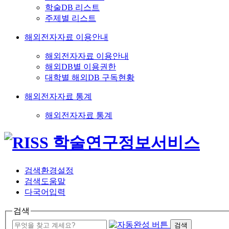
학술DB 리스트
주제별 리스트
해외전자자료 이용안내
해외전자자료 이용안내
해외DB별 이용권한
대학별 해외DB 구독현황
해외전자자료 통계
해외전자자료 통계
검색환경설정
검색도움말
다국어입력
검색
검색