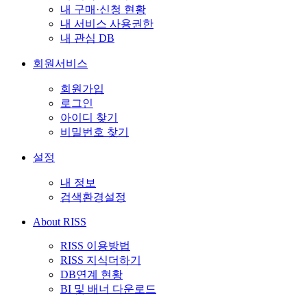
내 구매·신청 현황
내 서비스 사용권한
내 관심 DB
회원서비스
회원가입
로그인
아이디 찾기
비밀번호 찾기
설정
내 정보
검색환경설정
About RISS
RISS 이용방법
RISS 지식더하기
DB연계 현황
BI 및 배너 다운로드