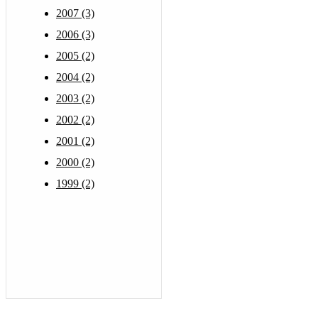
2007 (3)
2006 (3)
2005 (2)
2004 (2)
2003 (2)
2002 (2)
2001 (2)
2000 (2)
1999 (2)