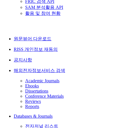
FRIC 검색 API
SAM 분석활용 API
활용 및 참여 현황
원문뷰어 다운로드
RISS 개인정보 재동의
공지사항
해외전자정보서비스 검색
Academic Journals
Ebooks
Dissertations
Conference Materials
Reviews
Reports
Databases & Journals
전자저널 리스트