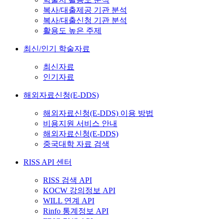
복사/대출제공 기관 분석
복사/대출신청 기관 분석
활용도 높은 주제
최신/인기 학술자료
최신자료
인기자료
해외자료신청(E-DDS)
해외자료신청(E-DDS) 이용 방법
비용지원 서비스 안내
해외자료신청(E-DDS)
중국대학 자료 검색
RISS API 센터
RISS 검색 API
KOCW 강의정보 API
WILL 연계 API
Rinfo 통계정보 API