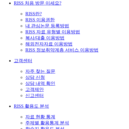
RISS 처음 방문 이세요?
RISS란?
RISS 이용권한
내 관심논문 등록방법
RISS 자료 유형별 이용방법
복사/대출 이용방법
해외전자자료 이용방법
RISS 정보취약계층 서비스 이용방법
고객센터
자주 찾는 질문
상담 신청
상담 내역 확인
고객제안
신고센터
RISS 활용도 분석
자료 현황 통계
주제별 활용통계 분석
학술지 활용도 분석