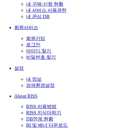
내 구매·신청 현황
내 서비스 사용권한
내 관심 DB
회원서비스
회원가입
로그인
아이디 찾기
비밀번호 찾기
설정
내 정보
검색환경설정
About RISS
RISS 이용방법
RISS 지식더하기
DB연계 현황
BI 및 배너 다운로드