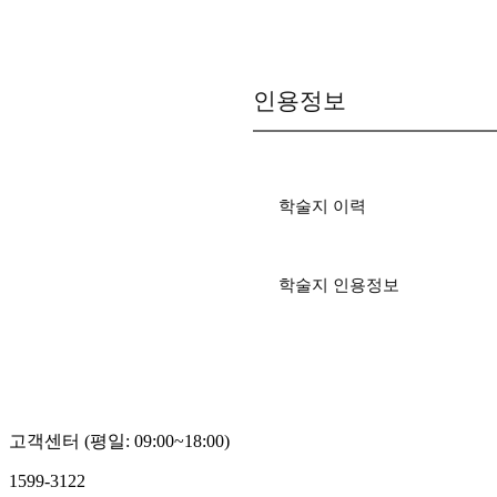
인용정보
학술지 이력
학술지 인용정보
고객센터 (평일: 09:00~18:00)
1599-3122