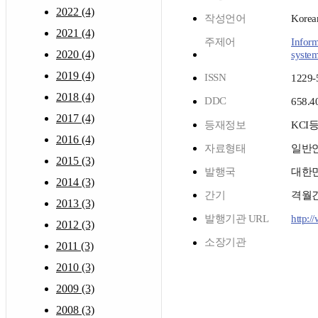
2022 (4)
작성언어
Korea
2021 (4)
주제어
Inform
2020 (4)
system
2019 (4)
ISSN
1229-
2018 (4)
DDC
658.4
2017 (4)
등재정보
KCI
2016 (4)
자료형태
일반
2015 (3)
발행국
대한
2014 (3)
간기
격월
2013 (3)
발행기관 URL
http:/
2012 (3)
소장기관
2011 (3)
2010 (3)
2009 (3)
2008 (3)