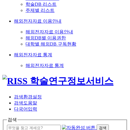
학술DB 리스트
주제별 리스트
해외전자자료 이용안내
해외전자자료 이용안내
해외DB별 이용권한
대학별 해외DB 구독현황
해외전자자료 통계
해외전자자료 통계
검색환경설정
검색도움말
다국어입력
검색
검색