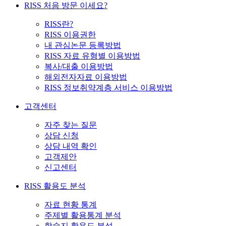
RISS 처음 방문 이세요?
RISS란?
RISS 이용권한
내 관심논문 등록방법
RISS 자료 유형별 이용방법
복사/대출 이용방법
해외전자자료 이용방법
RISS 정보취약계층 서비스 이용방법
고객센터
자주 찾는 질문
상담 신청
상담 내역 확인
고객제안
신고센터
RISS 활용도 분석
자료 현황 통계
주제별 활용통계 분석
학술지 활용도 분석