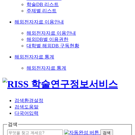
학술DB 리스트
주제별 리스트
해외전자자료 이용안내
해외전자자료 이용안내
해외DB별 이용권한
대학별 해외DB 구독현황
해외전자자료 통계
해외전자자료 통계
검색환경설정
검색도움말
다국어입력
검색
검색