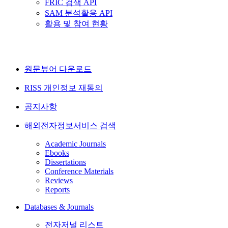
FRIC 검색 API
SAM 분석활용 API
활용 및 참여 현황
원문뷰어 다운로드
RISS 개인정보 재동의
공지사항
해외전자정보서비스 검색
Academic Journals
Ebooks
Dissertations
Conference Materials
Reviews
Reports
Databases & Journals
전자저널 리스트