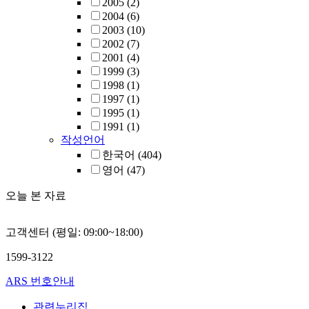
2005
(2)
2004
(6)
2003
(10)
2002
(7)
2001
(4)
1999
(3)
1998
(1)
1997
(1)
1995
(1)
1991
(1)
작성언어
한국어
(404)
영어
(47)
오늘 본 자료
고객센터 (평일: 09:00~18:00)
1599-3122
ARS 번호안내
관련누리집