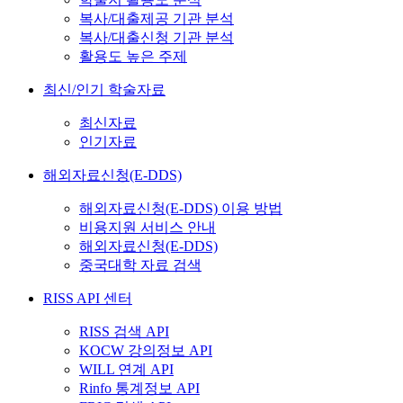
복사/대출제공 기관 분석
복사/대출신청 기관 분석
활용도 높은 주제
최신/인기 학술자료
최신자료
인기자료
해외자료신청(E-DDS)
해외자료신청(E-DDS) 이용 방법
비용지원 서비스 안내
해외자료신청(E-DDS)
중국대학 자료 검색
RISS API 센터
RISS 검색 API
KOCW 강의정보 API
WILL 연계 API
Rinfo 통계정보 API