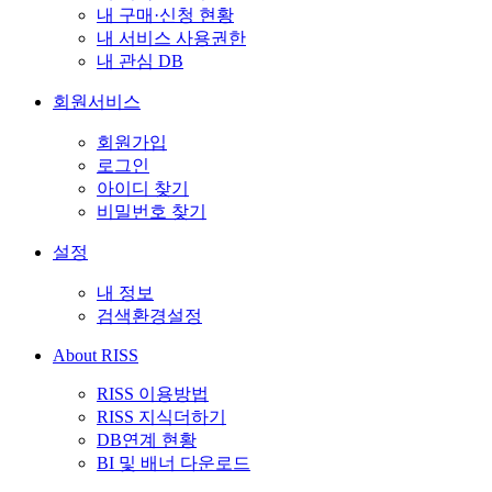
내 구매·신청 현황
내 서비스 사용권한
내 관심 DB
회원서비스
회원가입
로그인
아이디 찾기
비밀번호 찾기
설정
내 정보
검색환경설정
About RISS
RISS 이용방법
RISS 지식더하기
DB연계 현황
BI 및 배너 다운로드