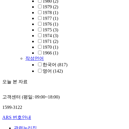
1980
(2)
1979
(2)
1978
(1)
1977
(1)
1976
(1)
1975
(3)
1974
(3)
1971
(2)
1970
(1)
1966
(1)
작성언어
한국어
(817)
영어
(142)
오늘 본 자료
고객센터 (평일: 09:00~18:00)
1599-3122
ARS 번호안내
관련누리집