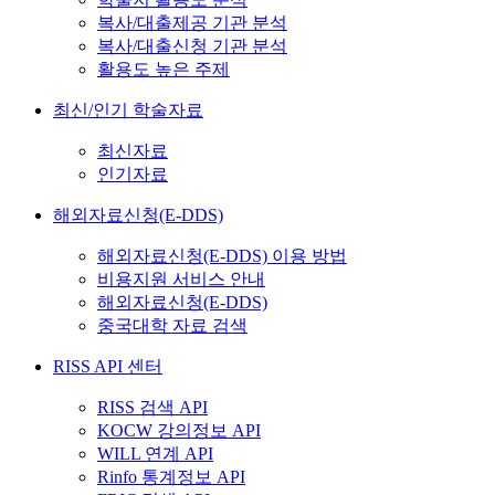
복사/대출제공 기관 분석
복사/대출신청 기관 분석
활용도 높은 주제
최신/인기 학술자료
최신자료
인기자료
해외자료신청(E-DDS)
해외자료신청(E-DDS) 이용 방법
비용지원 서비스 안내
해외자료신청(E-DDS)
중국대학 자료 검색
RISS API 센터
RISS 검색 API
KOCW 강의정보 API
WILL 연계 API
Rinfo 통계정보 API