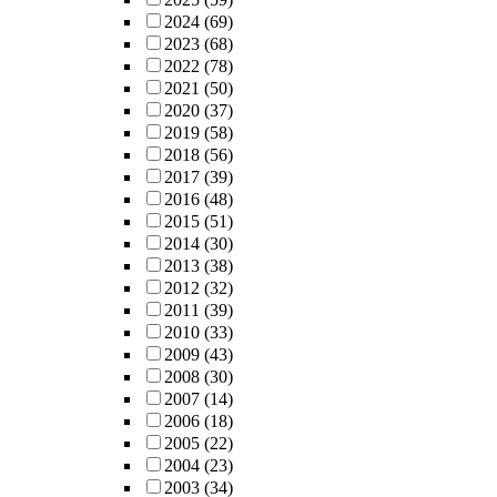
2024
(69)
2023
(68)
2022
(78)
2021
(50)
2020
(37)
2019
(58)
2018
(56)
2017
(39)
2016
(48)
2015
(51)
2014
(30)
2013
(38)
2012
(32)
2011
(39)
2010
(33)
2009
(43)
2008
(30)
2007
(14)
2006
(18)
2005
(22)
2004
(23)
2003
(34)