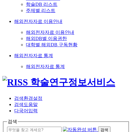
학술DB 리스트
주제별 리스트
해외전자자료 이용안내
해외전자자료 이용안내
해외DB별 이용권한
대학별 해외DB 구독현황
해외전자자료 통계
해외전자자료 통계
검색환경설정
검색도움말
다국어입력
검색
검색