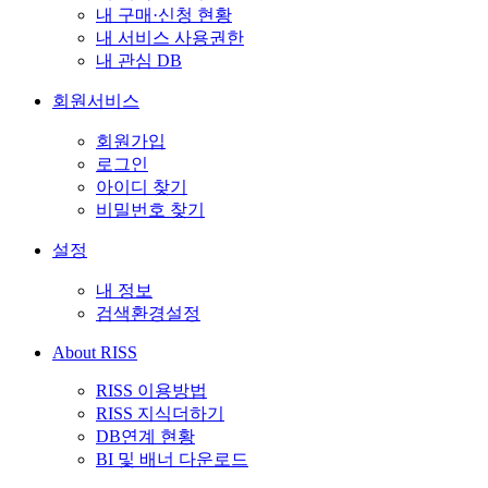
내 구매·신청 현황
내 서비스 사용권한
내 관심 DB
회원서비스
회원가입
로그인
아이디 찾기
비밀번호 찾기
설정
내 정보
검색환경설정
About RISS
RISS 이용방법
RISS 지식더하기
DB연계 현황
BI 및 배너 다운로드