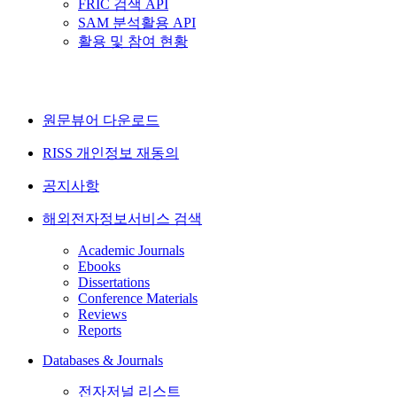
FRIC 검색 API
SAM 분석활용 API
활용 및 참여 현황
원문뷰어 다운로드
RISS 개인정보 재동의
공지사항
해외전자정보서비스 검색
Academic Journals
Ebooks
Dissertations
Conference Materials
Reviews
Reports
Databases & Journals
전자저널 리스트