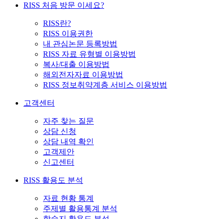
RISS 처음 방문 이세요?
RISS란?
RISS 이용권한
내 관심논문 등록방법
RISS 자료 유형별 이용방법
복사/대출 이용방법
해외전자자료 이용방법
RISS 정보취약계층 서비스 이용방법
고객센터
자주 찾는 질문
상담 신청
상담 내역 확인
고객제안
신고센터
RISS 활용도 분석
자료 현황 통계
주제별 활용통계 분석
학술지 활용도 분석