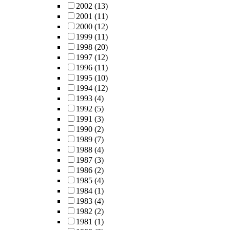
2002
(13)
2001
(11)
2000
(12)
1999
(11)
1998
(20)
1997
(12)
1996
(11)
1995
(10)
1994
(12)
1993
(4)
1992
(5)
1991
(3)
1990
(2)
1989
(7)
1988
(4)
1987
(3)
1986
(2)
1985
(4)
1984
(1)
1983
(4)
1982
(2)
1981
(1)