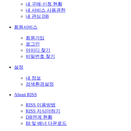
내 구매·신청 현황
내 서비스 사용권한
내 관심 DB
회원서비스
회원가입
로그인
아이디 찾기
비밀번호 찾기
설정
내 정보
검색환경설정
About RISS
RISS 이용방법
RISS 지식더하기
DB연계 현황
BI 및 배너 다운로드