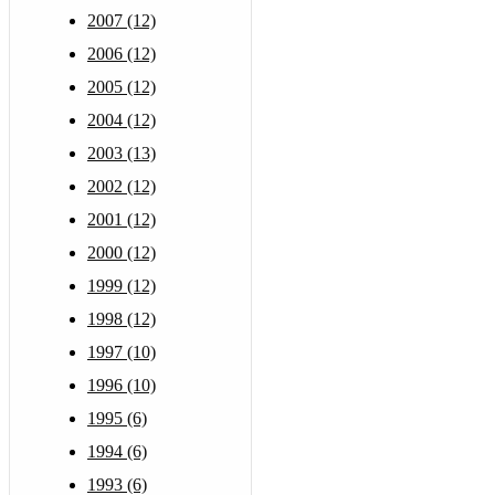
2007 (12)
2006 (12)
2005 (12)
2004 (12)
2003 (13)
2002 (12)
2001 (12)
2000 (12)
1999 (12)
1998 (12)
1997 (10)
1996 (10)
1995 (6)
1994 (6)
1993 (6)