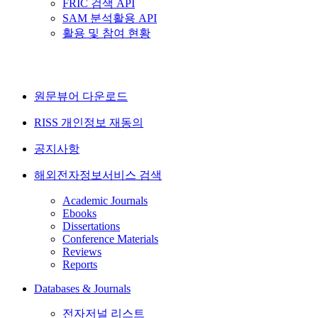
FRIC 검색 API
SAM 분석활용 API
활용 및 참여 현황
원문뷰어 다운로드
RISS 개인정보 재동의
공지사항
해외전자정보서비스 검색
Academic Journals
Ebooks
Dissertations
Conference Materials
Reviews
Reports
Databases & Journals
전자저널 리스트