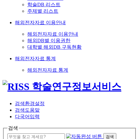
학술DB 리스트
주제별 리스트
해외전자자료 이용안내
해외전자자료 이용안내
해외DB별 이용권한
대학별 해외DB 구독현황
해외전자자료 통계
해외전자자료 통계
검색환경설정
검색도움말
다국어입력
검색
검색