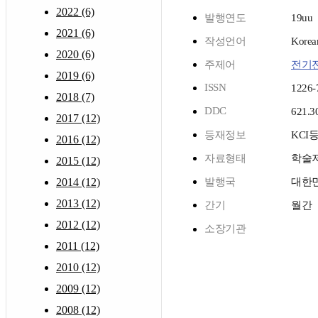
2022 (6)
발행연도
19uu
2021 (6)
작성언어
Korea
2020 (6)
주제어
전기
2019 (6)
ISSN
1226-
2018 (7)
DDC
621.3
2017 (12)
등재정보
KCI
2016 (12)
자료형태
학술
2015 (12)
2014 (12)
발행국
대한
2013 (12)
간기
월간
2012 (12)
소장기관
2011 (12)
2010 (12)
2009 (12)
2008 (12)