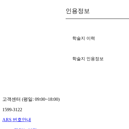
인용정보
학술지 이력
학술지 인용정보
고객센터 (평일: 09:00~18:00)
1599-3122
ARS 번호안내