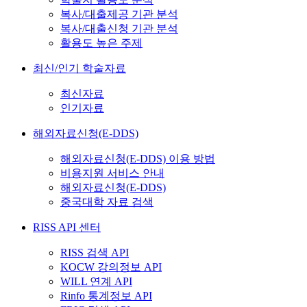
복사/대출제공 기관 분석
복사/대출신청 기관 분석
활용도 높은 주제
최신/인기 학술자료
최신자료
인기자료
해외자료신청(E-DDS)
해외자료신청(E-DDS) 이용 방법
비용지원 서비스 안내
해외자료신청(E-DDS)
중국대학 자료 검색
RISS API 센터
RISS 검색 API
KOCW 강의정보 API
WILL 연계 API
Rinfo 통계정보 API