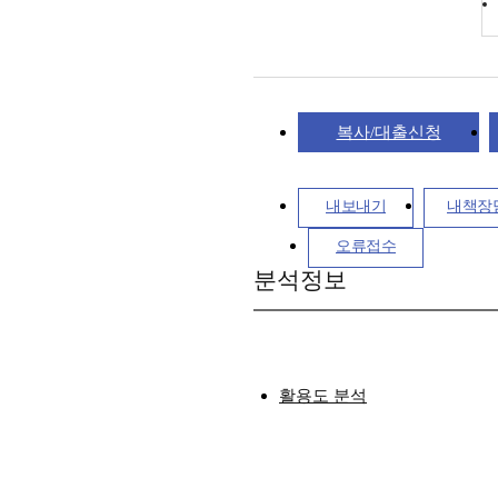
복사/대출신청
내보내기
내책장
오류접수
분석정보
활용도 분석