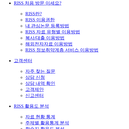
RISS 처음 방문 이세요?
RISS란?
RISS 이용권한
내 관심논문 등록방법
RISS 자료 유형별 이용방법
복사/대출 이용방법
해외전자자료 이용방법
RISS 정보취약계층 서비스 이용방법
고객센터
자주 찾는 질문
상담 신청
상담 내역 확인
고객제안
신고센터
RISS 활용도 분석
자료 현황 통계
주제별 활용통계 분석
학술지 활용도 분석