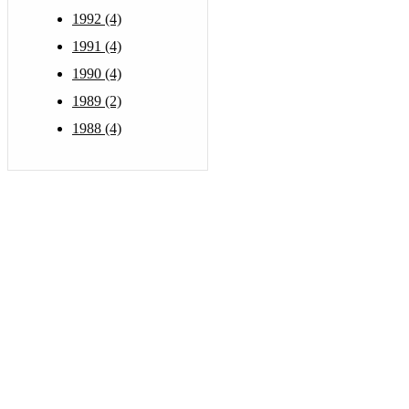
1992 (4)
1991 (4)
1990 (4)
1989 (2)
1988 (4)