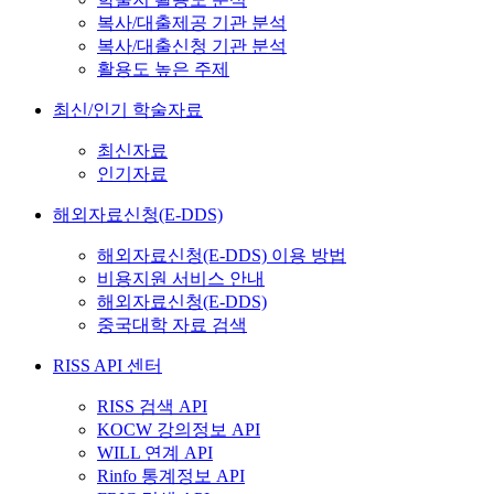
복사/대출제공 기관 분석
복사/대출신청 기관 분석
활용도 높은 주제
최신/인기 학술자료
최신자료
인기자료
해외자료신청(E-DDS)
해외자료신청(E-DDS) 이용 방법
비용지원 서비스 안내
해외자료신청(E-DDS)
중국대학 자료 검색
RISS API 센터
RISS 검색 API
KOCW 강의정보 API
WILL 연계 API
Rinfo 통계정보 API