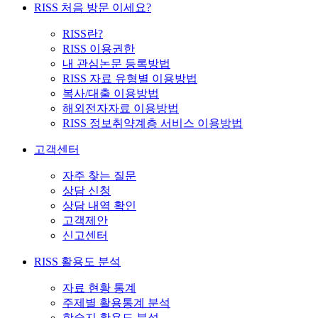
RISS 처음 방문 이세요?
RISS란?
RISS 이용권한
내 관심논문 등록방법
RISS 자료 유형별 이용방법
복사/대출 이용방법
해외전자자료 이용방법
RISS 정보취약계층 서비스 이용방법
고객센터
자주 찾는 질문
상담 신청
상담 내역 확인
고객제안
신고센터
RISS 활용도 분석
자료 현황 통계
주제별 활용통계 분석
학술지 활용도 분석