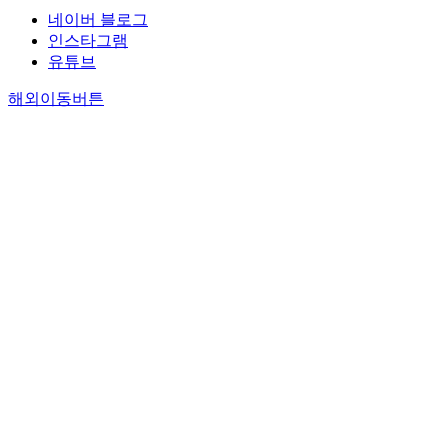
네이버 블로그
인스타그램
유튜브
해외이동버튼