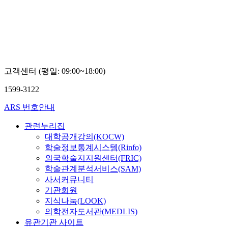
고객센터 (평일: 09:00~18:00)
1599-3122
ARS 번호안내
관련누리집
대학공개강의(KOCW)
학술정보통계시스템(Rinfo)
외국학술지지원센터(FRIC)
학술관계분석서비스(SAM)
사서커뮤니티
기관회원
지식나눔(LOOK)
의학전자도서관(MEDLIS)
유관기관 사이트