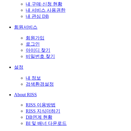
내 구매·신청 현황
내 서비스 사용권한
내 관심 DB
회원서비스
회원가입
로그인
아이디 찾기
비밀번호 찾기
설정
내 정보
검색환경설정
About RISS
RISS 이용방법
RISS 지식더하기
DB연계 현황
BI 및 배너 다운로드