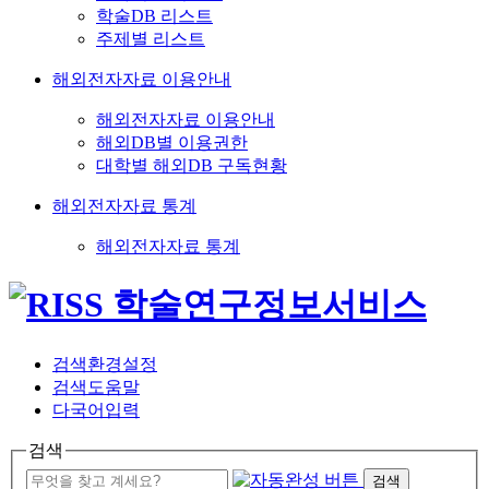
학술DB 리스트
주제별 리스트
해외전자자료 이용안내
해외전자자료 이용안내
해외DB별 이용권한
대학별 해외DB 구독현황
해외전자자료 통계
해외전자자료 통계
검색환경설정
검색도움말
다국어입력
검색
검색