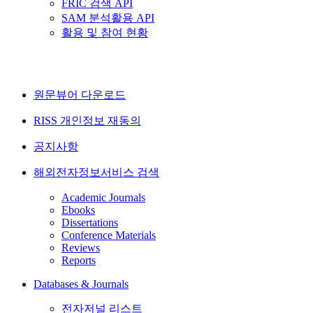
FRIC 검색 API
SAM 분석활용 API
활용 및 참여 현황
원문뷰어 다운로드
RISS 개인정보 재동의
공지사항
해외전자정보서비스 검색
Academic Journals
Ebooks
Dissertations
Conference Materials
Reviews
Reports
Databases & Journals
전자저널 리스트