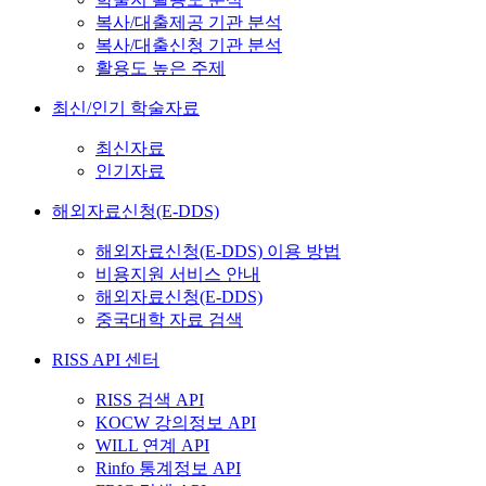
복사/대출제공 기관 분석
복사/대출신청 기관 분석
활용도 높은 주제
최신/인기 학술자료
최신자료
인기자료
해외자료신청(E-DDS)
해외자료신청(E-DDS) 이용 방법
비용지원 서비스 안내
해외자료신청(E-DDS)
중국대학 자료 검색
RISS API 센터
RISS 검색 API
KOCW 강의정보 API
WILL 연계 API
Rinfo 통계정보 API