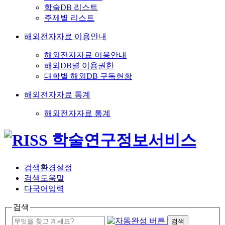
학술DB 리스트
주제별 리스트
해외전자자료 이용안내
해외전자자료 이용안내
해외DB별 이용권한
대학별 해외DB 구독현황
해외전자자료 통계
해외전자자료 통계
검색환경설정
검색도움말
다국어입력
검색
검색