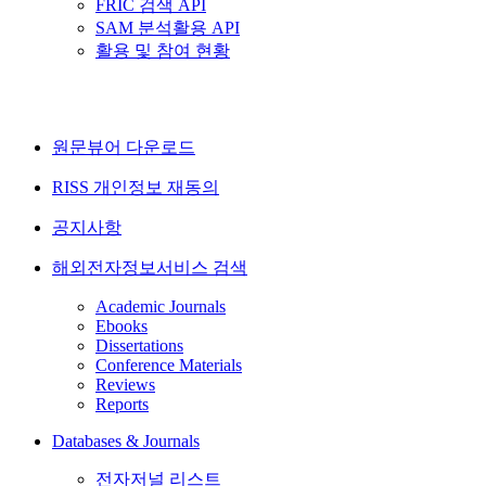
FRIC 검색 API
SAM 분석활용 API
활용 및 참여 현황
원문뷰어 다운로드
RISS 개인정보 재동의
공지사항
해외전자정보서비스 검색
Academic Journals
Ebooks
Dissertations
Conference Materials
Reviews
Reports
Databases & Journals
전자저널 리스트