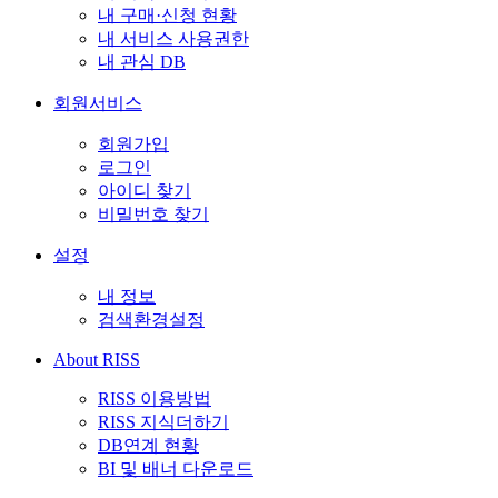
내 구매·신청 현황
내 서비스 사용권한
내 관심 DB
회원서비스
회원가입
로그인
아이디 찾기
비밀번호 찾기
설정
내 정보
검색환경설정
About RISS
RISS 이용방법
RISS 지식더하기
DB연계 현황
BI 및 배너 다운로드