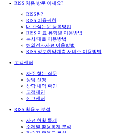
RISS 처음 방문 이세요?
RISS란?
RISS 이용권한
내 관심논문 등록방법
RISS 자료 유형별 이용방법
복사/대출 이용방법
해외전자자료 이용방법
RISS 정보취약계층 서비스 이용방법
고객센터
자주 찾는 질문
상담 신청
상담 내역 확인
고객제안
신고센터
RISS 활용도 분석
자료 현황 통계
주제별 활용통계 분석
학술지 활용도 분석