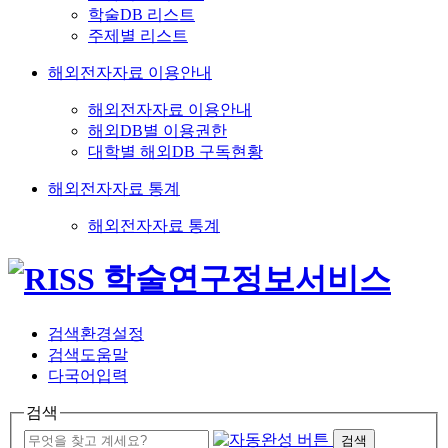
학술DB 리스트
주제별 리스트
해외전자자료 이용안내
해외전자자료 이용안내
해외DB별 이용권한
대학별 해외DB 구독현황
해외전자자료 통계
해외전자자료 통계
검색환경설정
검색도움말
다국어입력
검색
검색