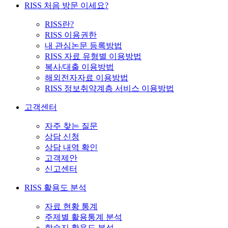
RISS 처음 방문 이세요?
RISS란?
RISS 이용권한
내 관심논문 등록방법
RISS 자료 유형별 이용방법
복사/대출 이용방법
해외전자자료 이용방법
RISS 정보취약계층 서비스 이용방법
고객센터
자주 찾는 질문
상담 신청
상담 내역 확인
고객제안
신고센터
RISS 활용도 분석
자료 현황 통계
주제별 활용통계 분석
학술지 활용도 분석