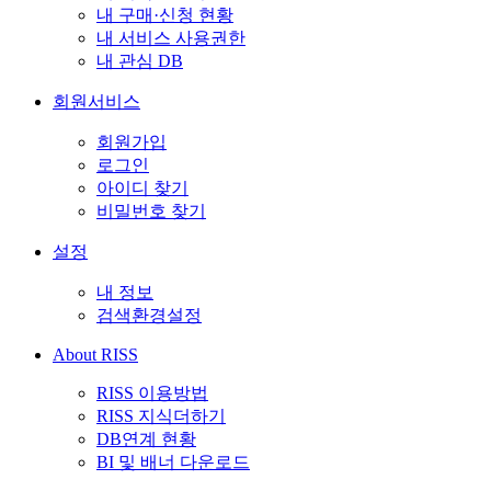
내 구매·신청 현황
내 서비스 사용권한
내 관심 DB
회원서비스
회원가입
로그인
아이디 찾기
비밀번호 찾기
설정
내 정보
검색환경설정
About RISS
RISS 이용방법
RISS 지식더하기
DB연계 현황
BI 및 배너 다운로드