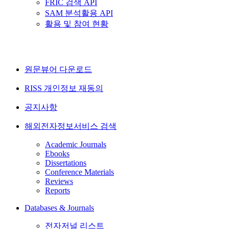
FRIC 검색 API
SAM 분석활용 API
활용 및 참여 현황
원문뷰어 다운로드
RISS 개인정보 재동의
공지사항
해외전자정보서비스 검색
Academic Journals
Ebooks
Dissertations
Conference Materials
Reviews
Reports
Databases & Journals
전자저널 리스트