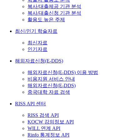
복사/대출제공 기관 분석
복사/대출신청 기관 분석
활용도 높은 주제
최신/인기 학술자료
최신자료
인기자료
해외자료신청(E-DDS)
해외자료신청(E-DDS) 이용 방법
비용지원 서비스 안내
해외자료신청(E-DDS)
중국대학 자료 검색
RISS API 센터
RISS 검색 API
KOCW 강의정보 API
WILL 연계 API
Rinfo 통계정보 API