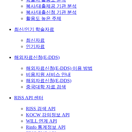
복사/대출제공 기관 분석
복사/대출신청 기관 분석
활용도 높은 주제
최신/인기 학술자료
최신자료
인기자료
해외자료신청(E-DDS)
해외자료신청(E-DDS) 이용 방법
비용지원 서비스 안내
해외자료신청(E-DDS)
중국대학 자료 검색
RISS API 센터
RISS 검색 API
KOCW 강의정보 API
WILL 연계 API
Rinfo 통계정보 API