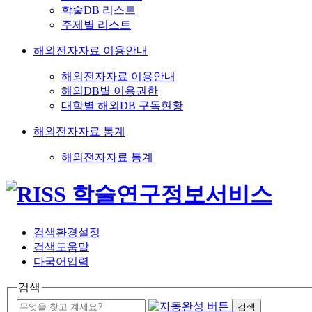
학술DB 리스트
주제별 리스트
해외전자자료 이용안내
해외전자자료 이용안내
해외DB별 이용권한
대학별 해외DB 구독현황
해외전자자료 통계
해외전자자료 통계
검색환경설정
검색도움말
다국어입력
검색
검색