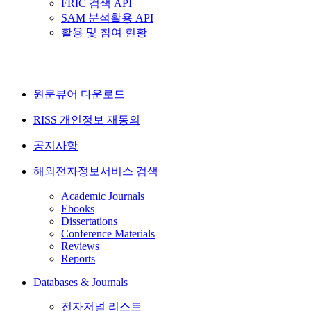
FRIC 검색 API
SAM 분석활용 API
활용 및 참여 현황
원문뷰어 다운로드
RISS 개인정보 재동의
공지사항
해외전자정보서비스 검색
Academic Journals
Ebooks
Dissertations
Conference Materials
Reviews
Reports
Databases & Journals
전자저널 리스트