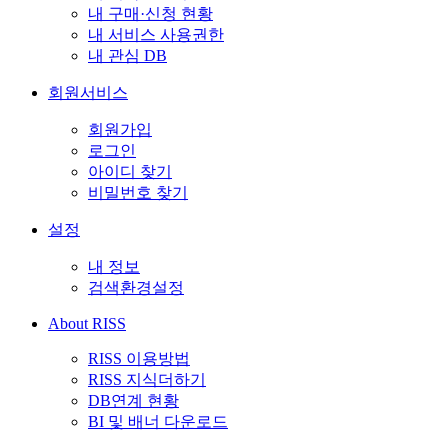
내 구매·신청 현황
내 서비스 사용권한
내 관심 DB
회원서비스
회원가입
로그인
아이디 찾기
비밀번호 찾기
설정
내 정보
검색환경설정
About RISS
RISS 이용방법
RISS 지식더하기
DB연계 현황
BI 및 배너 다운로드