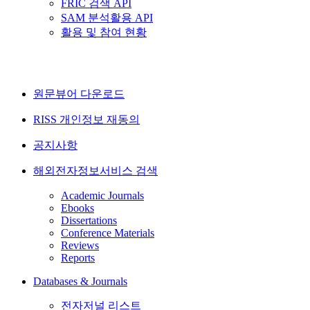
FRIC 검색 API
SAM 분석활용 API
활용 및 참여 현황
원문뷰어 다운로드
RISS 개인정보 재동의
공지사항
해외전자정보서비스 검색
Academic Journals
Ebooks
Dissertations
Conference Materials
Reviews
Reports
Databases & Journals
전자저널 리스트