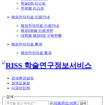
학술DB 리스트
주제별 리스트
해외전자자료 이용안내
해외전자자료 이용안내
해외DB별 이용권한
대학별 해외DB 구독현황
해외전자자료 통계
해외전자자료 통계
검색환경설정
검색도움말
다국어입력
검색
검색