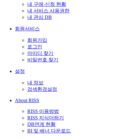
내 구매·신청 현황
내 서비스 사용권한
내 관심 DB
회원서비스
회원가입
로그인
아이디 찾기
비밀번호 찾기
설정
내 정보
검색환경설정
About RISS
RISS 이용방법
RISS 지식더하기
DB연계 현황
BI 및 배너 다운로드