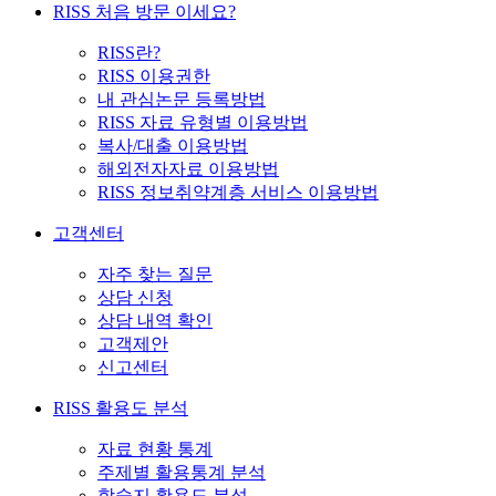
RISS 처음 방문 이세요?
RISS란?
RISS 이용권한
내 관심논문 등록방법
RISS 자료 유형별 이용방법
복사/대출 이용방법
해외전자자료 이용방법
RISS 정보취약계층 서비스 이용방법
고객센터
자주 찾는 질문
상담 신청
상담 내역 확인
고객제안
신고센터
RISS 활용도 분석
자료 현황 통계
주제별 활용통계 분석
학술지 활용도 분석