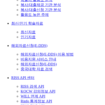
복사/대출제공 기관 분석
복사/대출신청 기관 분석
활용도 높은 주제
최신/인기 학술자료
최신자료
인기자료
해외자료신청(E-DDS)
해외자료신청(E-DDS) 이용 방법
비용지원 서비스 안내
해외자료신청(E-DDS)
중국대학 자료 검색
RISS API 센터
RISS 검색 API
KOCW 강의정보 API
WILL 연계 API
Rinfo 통계정보 API