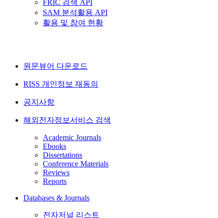
FRIC 검색 API
SAM 분석활용 API
활용 및 참여 현황
원문뷰어 다운로드
RISS 개인정보 재동의
공지사항
해외전자정보서비스 검색
Academic Journals
Ebooks
Dissertations
Conference Materials
Reviews
Reports
Databases & Journals
전자저널 리스트