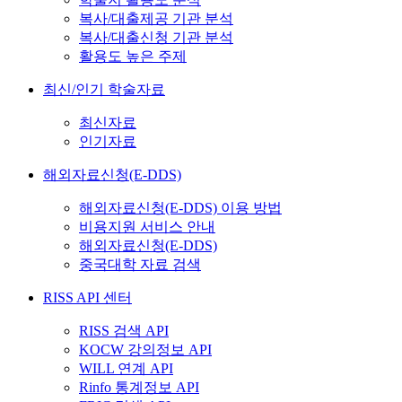
복사/대출제공 기관 분석
복사/대출신청 기관 분석
활용도 높은 주제
최신/인기 학술자료
최신자료
인기자료
해외자료신청(E-DDS)
해외자료신청(E-DDS) 이용 방법
비용지원 서비스 안내
해외자료신청(E-DDS)
중국대학 자료 검색
RISS API 센터
RISS 검색 API
KOCW 강의정보 API
WILL 연계 API
Rinfo 통계정보 API