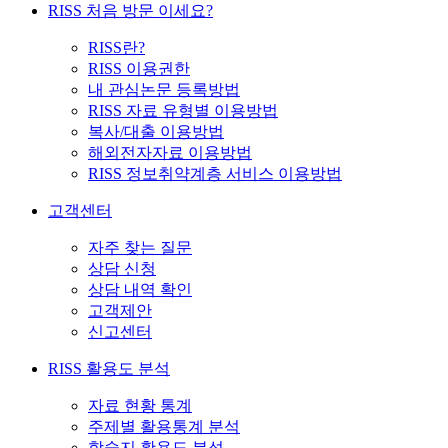
RISS 처음 방문 이세요?
RISS란?
RISS 이용권한
내 관심논문 등록방법
RISS 자료 유형별 이용방법
복사/대출 이용방법
해외전자자료 이용방법
RISS 정보취약계층 서비스 이용방법
고객센터
자주 찾는 질문
상담 신청
상담 내역 확인
고객제안
신고센터
RISS 활용도 분석
자료 현황 통계
주제별 활용통계 분석
학술지 활용도 분석