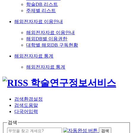
학술DB 리스트
주제별 리스트
해외전자자료 이용안내
해외전자자료 이용안내
해외DB별 이용권한
대학별 해외DB 구독현황
해외전자자료 통계
해외전자자료 통계
검색환경설정
검색도움말
다국어입력
검색
검색