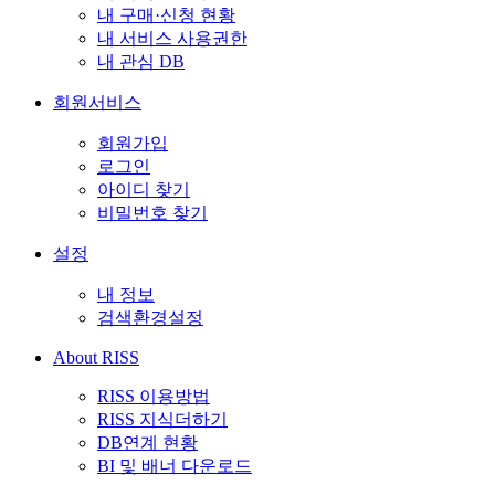
내 구매·신청 현황
내 서비스 사용권한
내 관심 DB
회원서비스
회원가입
로그인
아이디 찾기
비밀번호 찾기
설정
내 정보
검색환경설정
About RISS
RISS 이용방법
RISS 지식더하기
DB연계 현황
BI 및 배너 다운로드