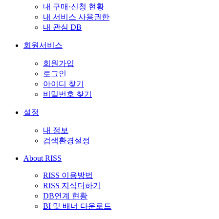
내 구매·신청 현황
내 서비스 사용권한
내 관심 DB
회원서비스
회원가입
로그인
아이디 찾기
비밀번호 찾기
설정
내 정보
검색환경설정
About RISS
RISS 이용방법
RISS 지식더하기
DB연계 현황
BI 및 배너 다운로드