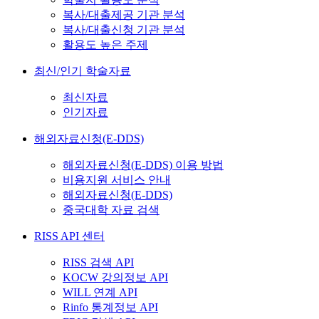
복사/대출제공 기관 분석
복사/대출신청 기관 분석
활용도 높은 주제
최신/인기 학술자료
최신자료
인기자료
해외자료신청(E-DDS)
해외자료신청(E-DDS) 이용 방법
비용지원 서비스 안내
해외자료신청(E-DDS)
중국대학 자료 검색
RISS API 센터
RISS 검색 API
KOCW 강의정보 API
WILL 연계 API
Rinfo 통계정보 API