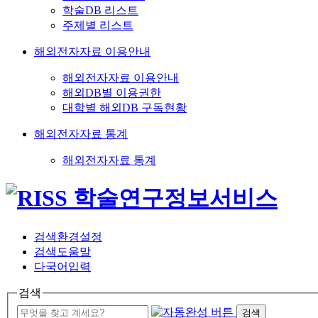
학술DB 리스트
주제별 리스트
해외전자자료 이용안내
해외전자자료 이용안내
해외DB별 이용권한
대학별 해외DB 구독현황
해외전자자료 통계
해외전자자료 통계
검색환경설정
검색도움말
다국어입력
검색
검색