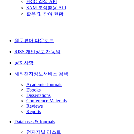
FRIC 검색 API
SAM 분석활용 API
활용 및 참여 현황
원문뷰어 다운로드
RISS 개인정보 재동의
공지사항
해외전자정보서비스 검색
Academic Journals
Ebooks
Dissertations
Conference Materials
Reviews
Reports
Databases & Journals
전자저널 리스트