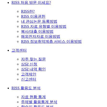
RISS 처음 방문 이세요?
RISS란?
RISS 이용권한
내 관심논문 등록방법
RISS 자료 유형별 이용방법
복사/대출 이용방법
해외전자자료 이용방법
RISS 정보취약계층 서비스 이용방법
고객센터
자주 찾는 질문
상담 신청
상담 내역 확인
고객제안
신고센터
RISS 활용도 분석
자료 현황 통계
주제별 활용통계 분석
학술지 활용도 분석