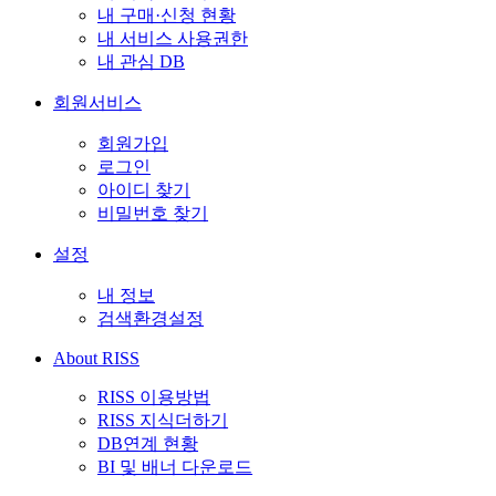
내 구매·신청 현황
내 서비스 사용권한
내 관심 DB
회원서비스
회원가입
로그인
아이디 찾기
비밀번호 찾기
설정
내 정보
검색환경설정
About RISS
RISS 이용방법
RISS 지식더하기
DB연계 현황
BI 및 배너 다운로드