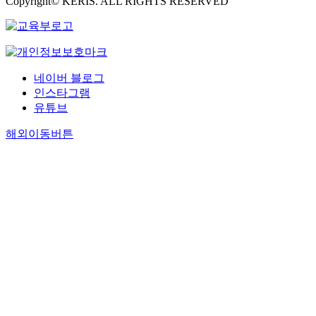
Copyright© KERIS. ALL RIGHTS RESERVED
네이버 블로그
인스타그램
유튜브
해외이동버튼