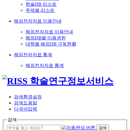
학술DB 리스트
주제별 리스트
해외전자자료 이용안내
해외전자자료 이용안내
해외DB별 이용권한
대학별 해외DB 구독현황
해외전자자료 통계
해외전자자료 통계
검색환경설정
검색도움말
다국어입력
검색
검색