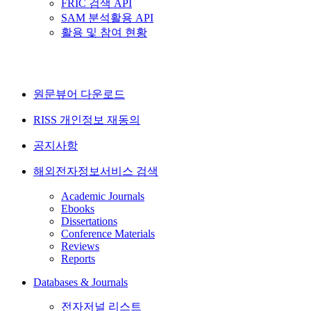
FRIC 검색 API
SAM 분석활용 API
활용 및 참여 현황
원문뷰어 다운로드
RISS 개인정보 재동의
공지사항
해외전자정보서비스 검색
Academic Journals
Ebooks
Dissertations
Conference Materials
Reviews
Reports
Databases & Journals
전자저널 리스트