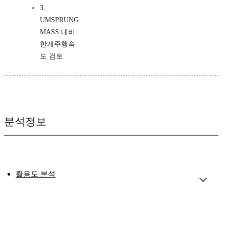
3.
UMSPRUNG
MASS 대비
한계주행속
도 검토
분석정보
활용도 분석