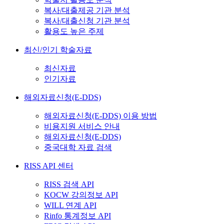
복사/대출제공 기관 분석
복사/대출신청 기관 분석
활용도 높은 주제
최신/인기 학술자료
최신자료
인기자료
해외자료신청(E-DDS)
해외자료신청(E-DDS) 이용 방법
비용지원 서비스 안내
해외자료신청(E-DDS)
중국대학 자료 검색
RISS API 센터
RISS 검색 API
KOCW 강의정보 API
WILL 연계 API
Rinfo 통계정보 API