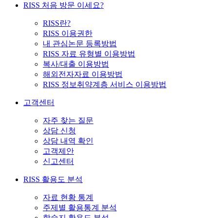
RISS 처음 방문 이세요?
RISS란?
RISS 이용권한
내 관심논문 등록방법
RISS 자료 유형별 이용방법
복사/대출 이용방법
해외전자자료 이용방법
RISS 정보취약계층 서비스 이용방법
고객센터
자주 찾는 질문
상담 신청
상담 내역 확인
고객제안
신고센터
RISS 활용도 분석
자료 현황 통계
주제별 활용통계 분석
학술지 활용도 분석