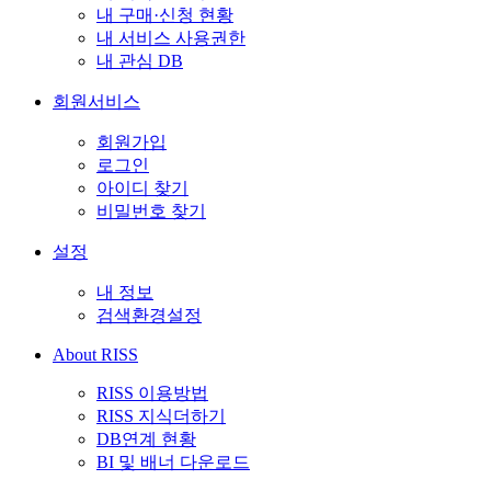
내 구매·신청 현황
내 서비스 사용권한
내 관심 DB
회원서비스
회원가입
로그인
아이디 찾기
비밀번호 찾기
설정
내 정보
검색환경설정
About RISS
RISS 이용방법
RISS 지식더하기
DB연계 현황
BI 및 배너 다운로드