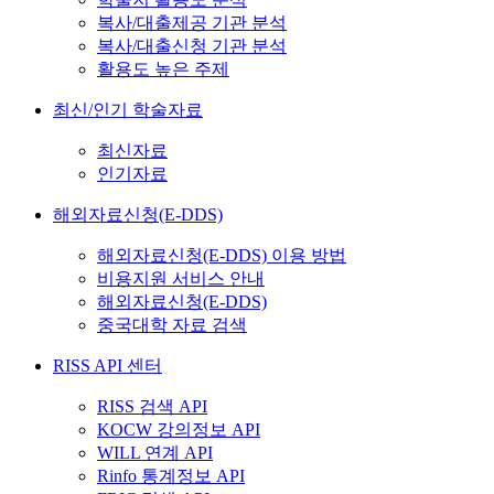
복사/대출제공 기관 분석
복사/대출신청 기관 분석
활용도 높은 주제
최신/인기 학술자료
최신자료
인기자료
해외자료신청(E-DDS)
해외자료신청(E-DDS) 이용 방법
비용지원 서비스 안내
해외자료신청(E-DDS)
중국대학 자료 검색
RISS API 센터
RISS 검색 API
KOCW 강의정보 API
WILL 연계 API
Rinfo 통계정보 API