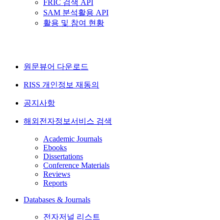
FRIC 검색 API
SAM 분석활용 API
활용 및 참여 현황
원문뷰어 다운로드
RISS 개인정보 재동의
공지사항
해외전자정보서비스 검색
Academic Journals
Ebooks
Dissertations
Conference Materials
Reviews
Reports
Databases & Journals
전자저널 리스트