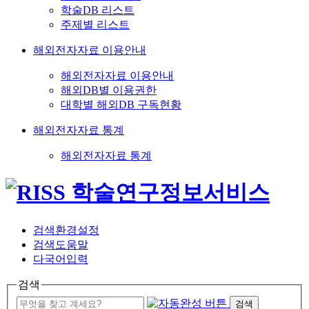
학술DB 리스트
주제별 리스트
해외전자자료 이용안내
해외전자자료 이용안내
해외DB별 이용권한
대학별 해외DB 구독현황
해외전자자료 통계
해외전자자료 통계
검색환경설정
검색도움말
다국어입력
검색
검색