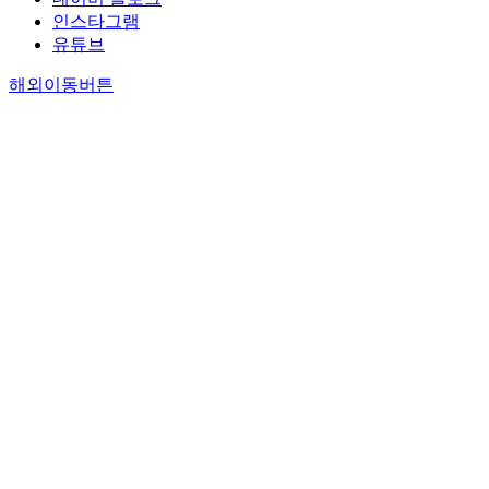
인스타그램
유튜브
해외이동버튼