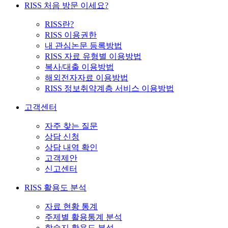
RISS 처음 방문 이세요?
RISS란?
RISS 이용권한
내 관심논문 등록방법
RISS 자료 유형별 이용방법
복사/대출 이용방법
해외전자자료 이용방법
RISS 정보취약계층 서비스 이용방법
고객센터
자주 찾는 질문
상담 신청
상담 내역 확인
고객제안
신고센터
RISS 활용도 분석
자료 현황 통계
주제별 활용통계 분석
학술지 활용도 분석