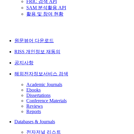
FRIC 검색 API
SAM 분석활용 API
활용 및 참여 현황
원문뷰어 다운로드
RISS 개인정보 재동의
공지사항
해외전자정보서비스 검색
Academic Journals
Ebooks
Dissertations
Conference Materials
Reviews
Reports
Databases & Journals
전자저널 리스트