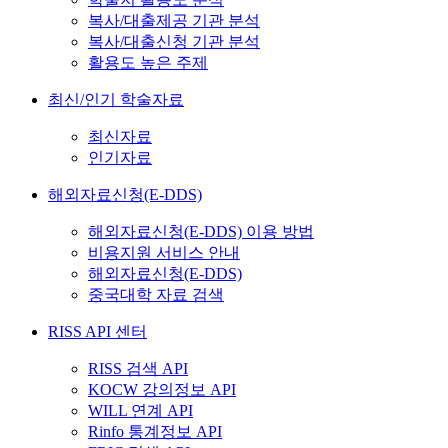
복사/대출제공 기관 분석
복사/대출신청 기관 분석
활용도 높은 주제
최신/인기 학술자료
최신자료
인기자료
해외자료신청(E-DDS)
해외자료신청(E-DDS) 이용 방법
비용지원 서비스 안내
해외자료신청(E-DDS)
중국대학 자료 검색
RISS API 센터
RISS 검색 API
KOCW 강의정보 API
WILL 연계 API
Rinfo 통계정보 API