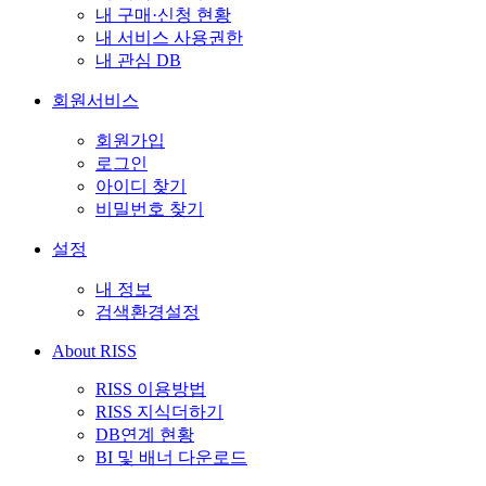
내 구매·신청 현황
내 서비스 사용권한
내 관심 DB
회원서비스
회원가입
로그인
아이디 찾기
비밀번호 찾기
설정
내 정보
검색환경설정
About RISS
RISS 이용방법
RISS 지식더하기
DB연계 현황
BI 및 배너 다운로드