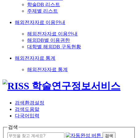
학술DB 리스트
주제별 리스트
해외전자자료 이용안내
해외전자자료 이용안내
해외DB별 이용권한
대학별 해외DB 구독현황
해외전자자료 통계
해외전자자료 통계
검색환경설정
검색도움말
다국어입력
검색
검색