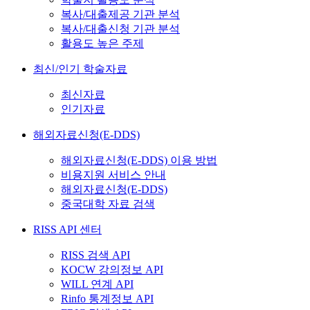
복사/대출제공 기관 분석
복사/대출신청 기관 분석
활용도 높은 주제
최신/인기 학술자료
최신자료
인기자료
해외자료신청(E-DDS)
해외자료신청(E-DDS) 이용 방법
비용지원 서비스 안내
해외자료신청(E-DDS)
중국대학 자료 검색
RISS API 센터
RISS 검색 API
KOCW 강의정보 API
WILL 연계 API
Rinfo 통계정보 API