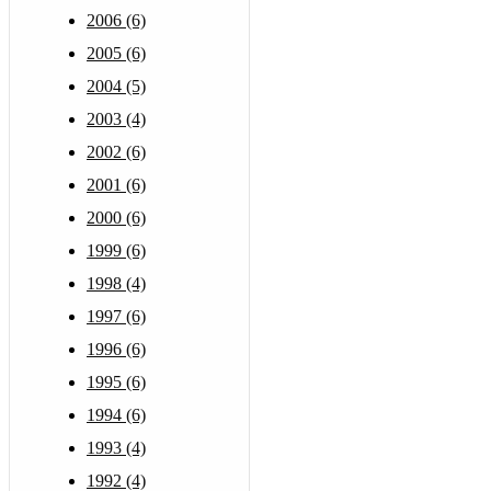
2006 (6)
2005 (6)
2004 (5)
2003 (4)
2002 (6)
2001 (6)
2000 (6)
1999 (6)
1998 (4)
1997 (6)
1996 (6)
1995 (6)
1994 (6)
1993 (4)
1992 (4)