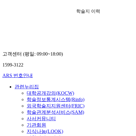
학술지 이력
고객센터 (평일: 09:00~18:00)
1599-3122
ARS 번호안내
관련누리집
대학공개강의(KOCW)
학술정보통계시스템(Rinfo)
외국학술지지원센터(FRIC)
학술관계분석서비스(SAM)
사서커뮤니티
기관회원
지식나눔(LOOK)