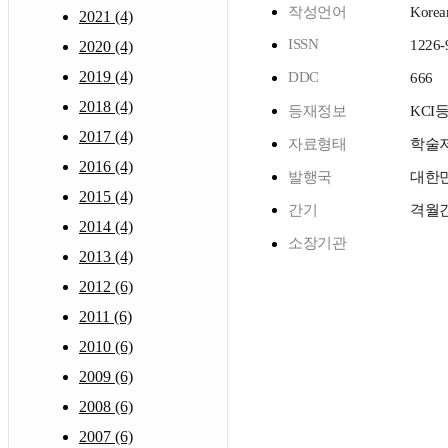
작성언어
Korea
2021 (4)
ISSN
1226-
2020 (4)
2019 (4)
DDC
666
2018 (4)
등재정보
KCI
2017 (4)
자료형태
학술
2016 (4)
발행국
대한
2015 (4)
간기
격월
2014 (4)
소장기관
2013 (4)
2012 (6)
2011 (6)
2010 (6)
2009 (6)
2008 (6)
2007 (6)