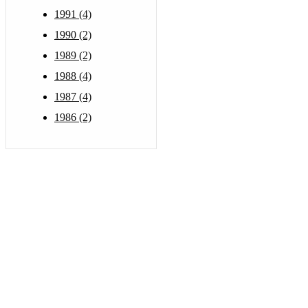
1991 (4)
1990 (2)
1989 (2)
1988 (4)
1987 (4)
1986 (2)