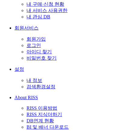
내 구매·신청 현황
내 서비스 사용권한
내 관심 DB
회원서비스
회원가입
로그인
아이디 찾기
비밀번호 찾기
설정
내 정보
검색환경설정
About RISS
RISS 이용방법
RISS 지식더하기
DB연계 현황
BI 및 배너 다운로드