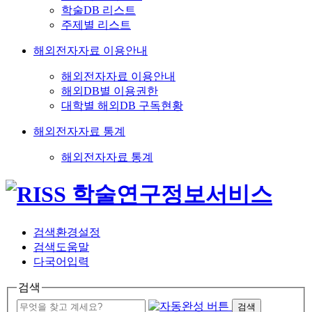
학술DB 리스트
주제별 리스트
해외전자자료 이용안내
해외전자자료 이용안내
해외DB별 이용권한
대학별 해외DB 구독현황
해외전자자료 통계
해외전자자료 통계
검색환경설정
검색도움말
다국어입력
검색
검색