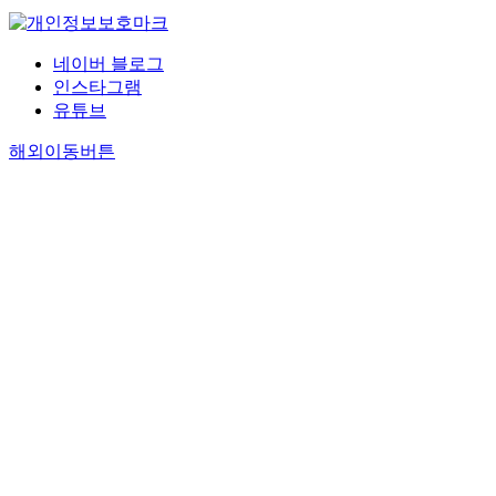
네이버 블로그
인스타그램
유튜브
해외이동버튼