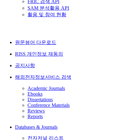
FRIC 검색 API
SAM 분석활용 API
활용 및 참여 현황
원문뷰어 다운로드
RISS 개인정보 재동의
공지사항
해외전자정보서비스 검색
Academic Journals
Ebooks
Dissertations
Conference Materials
Reviews
Reports
Databases & Journals
전자저널 리스트