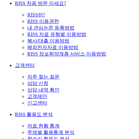
RISS 처음 방문 이세요?
RISS란?
RISS 이용권한
내 관심논문 등록방법
RISS 자료 유형별 이용방법
복사/대출 이용방법
해외전자자료 이용방법
RISS 정보취약계층 서비스 이용방법
고객센터
자주 찾는 질문
상담 신청
상담 내역 확인
고객제안
신고센터
RISS 활용도 분석
자료 현황 통계
주제별 활용통계 분석
학술지 활용도 분석