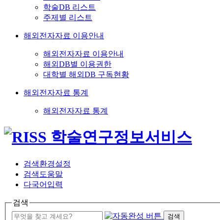
학술DB 리스트
주제별 리스트
해외전자자료 이용안내
해외전자자료 이용안내
해외DB별 이용권한
대학별 해외DB 구독현황
해외전자자료 통계
해외전자자료 통계
검색환경설정
검색도움말
다국어입력
검색
검색