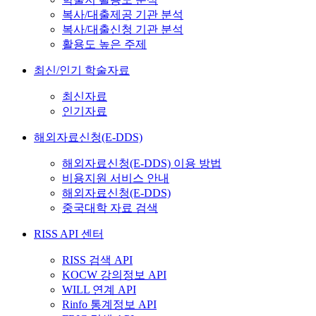
복사/대출제공 기관 분석
복사/대출신청 기관 분석
활용도 높은 주제
최신/인기 학술자료
최신자료
인기자료
해외자료신청(E-DDS)
해외자료신청(E-DDS) 이용 방법
비용지원 서비스 안내
해외자료신청(E-DDS)
중국대학 자료 검색
RISS API 센터
RISS 검색 API
KOCW 강의정보 API
WILL 연계 API
Rinfo 통계정보 API