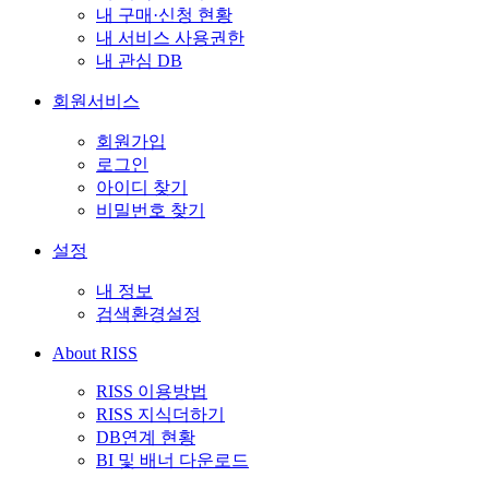
내 구매·신청 현황
내 서비스 사용권한
내 관심 DB
회원서비스
회원가입
로그인
아이디 찾기
비밀번호 찾기
설정
내 정보
검색환경설정
About RISS
RISS 이용방법
RISS 지식더하기
DB연계 현황
BI 및 배너 다운로드