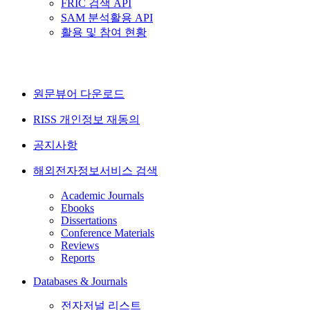
FRIC 검색 API
SAM 분석활용 API
활용 및 참여 현황
원문뷰어 다운로드
RISS 개인정보 재동의
공지사항
해외전자정보서비스 검색
Academic Journals
Ebooks
Dissertations
Conference Materials
Reviews
Reports
Databases & Journals
전자저널 리스트