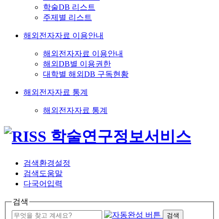
학술DB 리스트
주제별 리스트
해외전자자료 이용안내
해외전자자료 이용안내
해외DB별 이용권한
대학별 해외DB 구독현황
해외전자자료 통계
해외전자자료 통계
검색환경설정
검색도움말
다국어입력
검색
검색