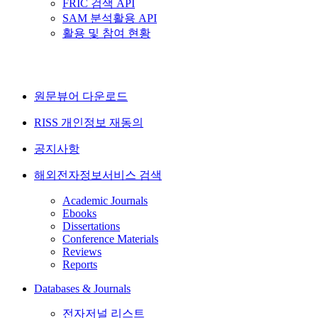
FRIC 검색 API
SAM 분석활용 API
활용 및 참여 현황
원문뷰어 다운로드
RISS 개인정보 재동의
공지사항
해외전자정보서비스 검색
Academic Journals
Ebooks
Dissertations
Conference Materials
Reviews
Reports
Databases & Journals
전자저널 리스트