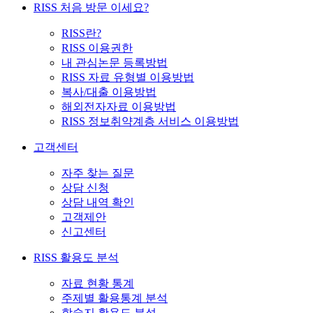
RISS 처음 방문 이세요?
RISS란?
RISS 이용권한
내 관심논문 등록방법
RISS 자료 유형별 이용방법
복사/대출 이용방법
해외전자자료 이용방법
RISS 정보취약계층 서비스 이용방법
고객센터
자주 찾는 질문
상담 신청
상담 내역 확인
고객제안
신고센터
RISS 활용도 분석
자료 현황 통계
주제별 활용통계 분석
학술지 활용도 분석