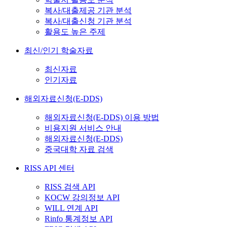
복사/대출제공 기관 분석
복사/대출신청 기관 분석
활용도 높은 주제
최신/인기 학술자료
최신자료
인기자료
해외자료신청(E-DDS)
해외자료신청(E-DDS) 이용 방법
비용지원 서비스 안내
해외자료신청(E-DDS)
중국대학 자료 검색
RISS API 센터
RISS 검색 API
KOCW 강의정보 API
WILL 연계 API
Rinfo 통계정보 API