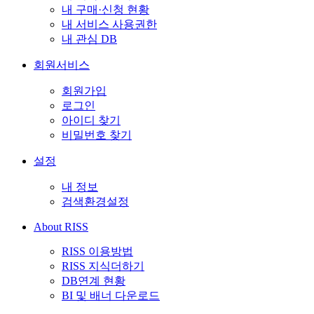
내 구매·신청 현황
내 서비스 사용권한
내 관심 DB
회원서비스
회원가입
로그인
아이디 찾기
비밀번호 찾기
설정
내 정보
검색환경설정
About RISS
RISS 이용방법
RISS 지식더하기
DB연계 현황
BI 및 배너 다운로드