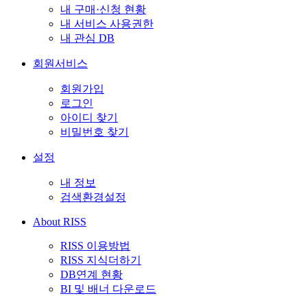
내 구매·신청 현황
내 서비스 사용권한
내 관심 DB
회원서비스
회원가입
로그인
아이디 찾기
비밀번호 찾기
설정
내 정보
검색환경설정
About RISS
RISS 이용방법
RISS 지식더하기
DB연계 현황
BI 및 배너 다운로드