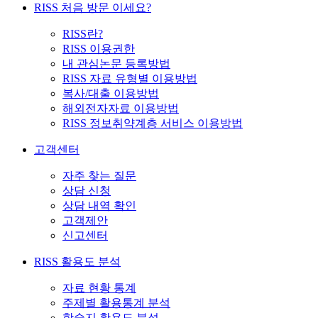
RISS 처음 방문 이세요?
RISS란?
RISS 이용권한
내 관심논문 등록방법
RISS 자료 유형별 이용방법
복사/대출 이용방법
해외전자자료 이용방법
RISS 정보취약계층 서비스 이용방법
고객센터
자주 찾는 질문
상담 신청
상담 내역 확인
고객제안
신고센터
RISS 활용도 분석
자료 현황 통계
주제별 활용통계 분석
학술지 활용도 분석