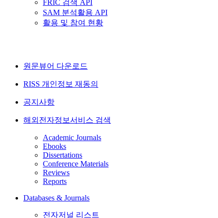
FRIC 검색 API
SAM 분석활용 API
활용 및 참여 현황
원문뷰어 다운로드
RISS 개인정보 재동의
공지사항
해외전자정보서비스 검색
Academic Journals
Ebooks
Dissertations
Conference Materials
Reviews
Reports
Databases & Journals
전자저널 리스트