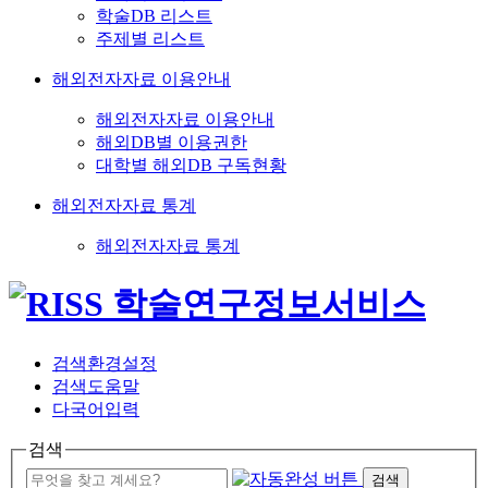
학술DB 리스트
주제별 리스트
해외전자자료 이용안내
해외전자자료 이용안내
해외DB별 이용권한
대학별 해외DB 구독현황
해외전자자료 통계
해외전자자료 통계
검색환경설정
검색도움말
다국어입력
검색
검색