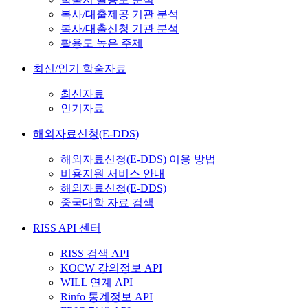
복사/대출제공 기관 분석
복사/대출신청 기관 분석
활용도 높은 주제
최신/인기 학술자료
최신자료
인기자료
해외자료신청(E-DDS)
해외자료신청(E-DDS) 이용 방법
비용지원 서비스 안내
해외자료신청(E-DDS)
중국대학 자료 검색
RISS API 센터
RISS 검색 API
KOCW 강의정보 API
WILL 연계 API
Rinfo 통계정보 API