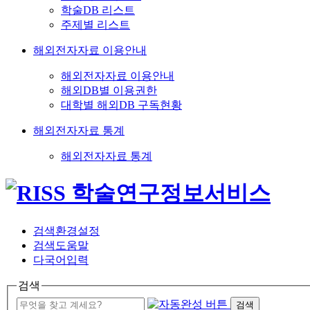
학술DB 리스트
주제별 리스트
해외전자자료 이용안내
해외전자자료 이용안내
해외DB별 이용권한
대학별 해외DB 구독현황
해외전자자료 통계
해외전자자료 통계
검색환경설정
검색도움말
다국어입력
검색
검색