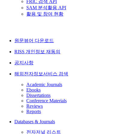
FRIC 검색 API
SAM 분석활용 API
활용 및 참여 현황
원문뷰어 다운로드
RISS 개인정보 재동의
공지사항
해외전자정보서비스 검색
Academic Journals
Ebooks
Dissertations
Conference Materials
Reviews
Reports
Databases & Journals
전자저널 리스트