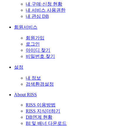
내 구매·신청 현황
내 서비스 사용권한
내 관심 DB
회원서비스
회원가입
로그인
아이디 찾기
비밀번호 찾기
설정
내 정보
검색환경설정
About RISS
RISS 이용방법
RISS 지식더하기
DB연계 현황
BI 및 배너 다운로드