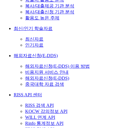
복사/대출제공 기관 분석
복사/대출신청 기관 분석
활용도 높은 주제
최신/인기 학술자료
최신자료
인기자료
해외자료신청(E-DDS)
해외자료신청(E-DDS) 이용 방법
비용지원 서비스 안내
해외자료신청(E-DDS)
중국대학 자료 검색
RISS API 센터
RISS 검색 API
KOCW 강의정보 API
WILL 연계 API
Rinfo 통계정보 API