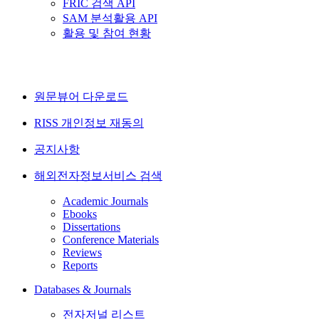
FRIC 검색 API
SAM 분석활용 API
활용 및 참여 현황
원문뷰어 다운로드
RISS 개인정보 재동의
공지사항
해외전자정보서비스 검색
Academic Journals
Ebooks
Dissertations
Conference Materials
Reviews
Reports
Databases & Journals
전자저널 리스트