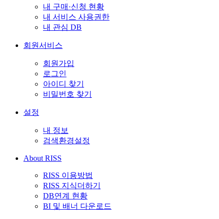
내 구매·신청 현황
내 서비스 사용권한
내 관심 DB
회원서비스
회원가입
로그인
아이디 찾기
비밀번호 찾기
설정
내 정보
검색환경설정
About RISS
RISS 이용방법
RISS 지식더하기
DB연계 현황
BI 및 배너 다운로드