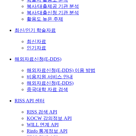
복사/대출제공 기관 분석
복사/대출신청 기관 분석
활용도 높은 주제
최신/인기 학술자료
최신자료
인기자료
해외자료신청(E-DDS)
해외자료신청(E-DDS) 이용 방법
비용지원 서비스 안내
해외자료신청(E-DDS)
중국대학 자료 검색
RISS API 센터
RISS 검색 API
KOCW 강의정보 API
WILL 연계 API
Rinfo 통계정보 API