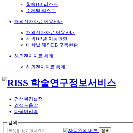
학술DB 리스트
주제별 리스트
해외전자자료 이용안내
해외전자자료 이용안내
해외DB별 이용권한
대학별 해외DB 구독현황
해외전자자료 통계
해외전자자료 통계
검색환경설정
검색도움말
다국어입력
검색
검색