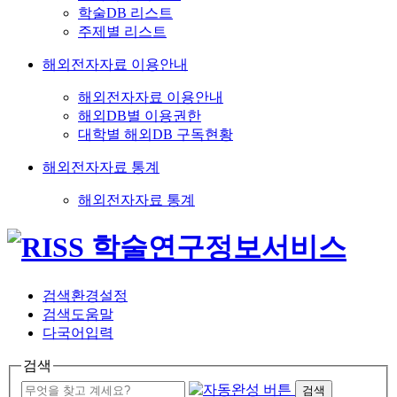
학술DB 리스트
주제별 리스트
해외전자자료 이용안내
해외전자자료 이용안내
해외DB별 이용권한
대학별 해외DB 구독현황
해외전자자료 통계
해외전자자료 통계
검색환경설정
검색도움말
다국어입력
검색
검색