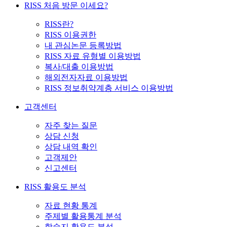
RISS 처음 방문 이세요?
RISS란?
RISS 이용권한
내 관심논문 등록방법
RISS 자료 유형별 이용방법
복사/대출 이용방법
해외전자자료 이용방법
RISS 정보취약계층 서비스 이용방법
고객센터
자주 찾는 질문
상담 신청
상담 내역 확인
고객제안
신고센터
RISS 활용도 분석
자료 현황 통계
주제별 활용통계 분석
학술지 활용도 분석