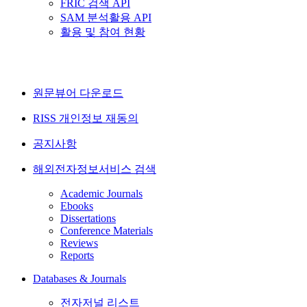
FRIC 검색 API
SAM 분석활용 API
활용 및 참여 현황
원문뷰어 다운로드
RISS 개인정보 재동의
공지사항
해외전자정보서비스 검색
Academic Journals
Ebooks
Dissertations
Conference Materials
Reviews
Reports
Databases & Journals
전자저널 리스트