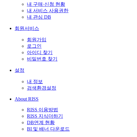
내 구매·신청 현황
내 서비스 사용권한
내 관심 DB
회원서비스
회원가입
로그인
아이디 찾기
비밀번호 찾기
설정
내 정보
검색환경설정
About RISS
RISS 이용방법
RISS 지식더하기
DB연계 현황
BI 및 배너 다운로드