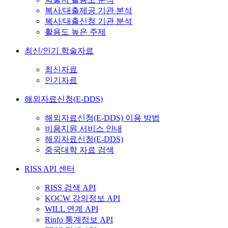
복사/대출제공 기관 분석
복사/대출신청 기관 분석
활용도 높은 주제
최신/인기 학술자료
최신자료
인기자료
해외자료신청(E-DDS)
해외자료신청(E-DDS) 이용 방법
비용지원 서비스 안내
해외자료신청(E-DDS)
중국대학 자료 검색
RISS API 센터
RISS 검색 API
KOCW 강의정보 API
WILL 연계 API
Rinfo 통계정보 API