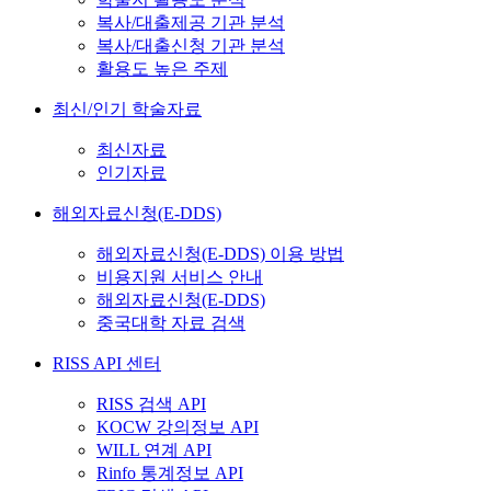
복사/대출제공 기관 분석
복사/대출신청 기관 분석
활용도 높은 주제
최신/인기 학술자료
최신자료
인기자료
해외자료신청(E-DDS)
해외자료신청(E-DDS) 이용 방법
비용지원 서비스 안내
해외자료신청(E-DDS)
중국대학 자료 검색
RISS API 센터
RISS 검색 API
KOCW 강의정보 API
WILL 연계 API
Rinfo 통계정보 API