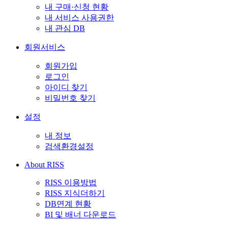
내 구매·신청 현황
내 서비스 사용권한
내 관심 DB
회원서비스
회원가입
로그인
아이디 찾기
비밀번호 찾기
설정
내 정보
검색환경설정
About RISS
RISS 이용방법
RISS 지식더하기
DB연계 현황
BI 및 배너 다운로드