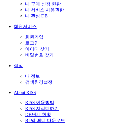
내 구매·신청 현황
내 서비스 사용권한
내 관심 DB
회원서비스
회원가입
로그인
아이디 찾기
비밀번호 찾기
설정
내 정보
검색환경설정
About RISS
RISS 이용방법
RISS 지식더하기
DB연계 현황
BI 및 배너 다운로드