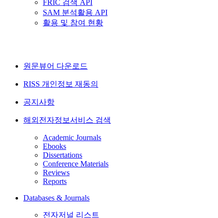
FRIC 검색 API
SAM 분석활용 API
활용 및 참여 현황
원문뷰어 다운로드
RISS 개인정보 재동의
공지사항
해외전자정보서비스 검색
Academic Journals
Ebooks
Dissertations
Conference Materials
Reviews
Reports
Databases & Journals
전자저널 리스트