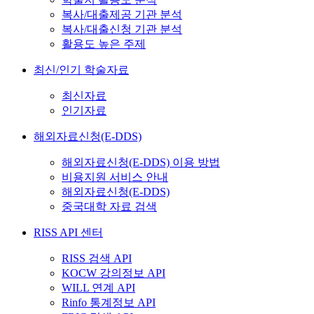
복사/대출제공 기관 분석
복사/대출신청 기관 분석
활용도 높은 주제
최신/인기 학술자료
최신자료
인기자료
해외자료신청(E-DDS)
해외자료신청(E-DDS) 이용 방법
비용지원 서비스 안내
해외자료신청(E-DDS)
중국대학 자료 검색
RISS API 센터
RISS 검색 API
KOCW 강의정보 API
WILL 연계 API
Rinfo 통계정보 API