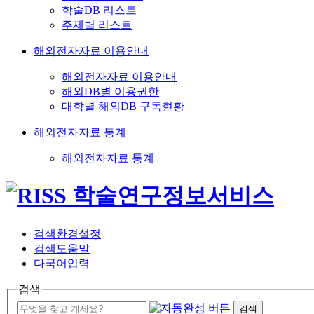
학술DB 리스트
주제별 리스트
해외전자자료 이용안내
해외전자자료 이용안내
해외DB별 이용권한
대학별 해외DB 구독현황
해외전자자료 통계
해외전자자료 통계
검색환경설정
검색도움말
다국어입력
검색
검색