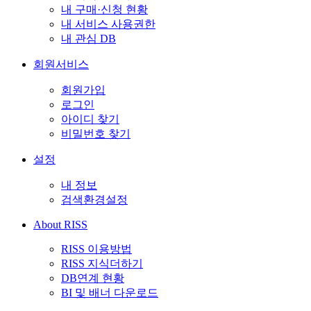
내 구매·신청 현황
내 서비스 사용권한
내 관심 DB
회원서비스
회원가입
로그인
아이디 찾기
비밀번호 찾기
설정
내 정보
검색환경설정
About RISS
RISS 이용방법
RISS 지식더하기
DB연계 현황
BI 및 배너 다운로드