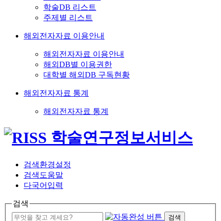
학술DB 리스트
주제별 리스트
해외전자자료 이용안내
해외전자자료 이용안내
해외DB별 이용권한
대학별 해외DB 구독현황
해외전자자료 통계
해외전자자료 통계
검색환경설정
검색도움말
다국어입력
검색
검색