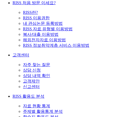
RISS 처음 방문 이세요?
RISS란?
RISS 이용권한
내 관심논문 등록방법
RISS 자료 유형별 이용방법
복사/대출 이용방법
해외전자자료 이용방법
RISS 정보취약계층 서비스 이용방법
고객센터
자주 찾는 질문
상담 신청
상담 내역 확인
고객제안
신고센터
RISS 활용도 분석
자료 현황 통계
주제별 활용통계 분석
학술지 활용도 분석