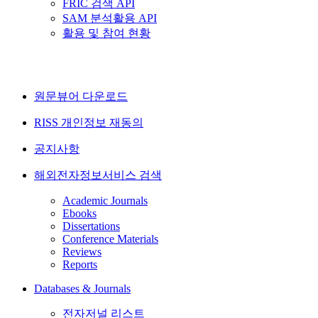
FRIC 검색 API
SAM 분석활용 API
활용 및 참여 현황
원문뷰어 다운로드
RISS 개인정보 재동의
공지사항
해외전자정보서비스 검색
Academic Journals
Ebooks
Dissertations
Conference Materials
Reviews
Reports
Databases & Journals
전자저널 리스트