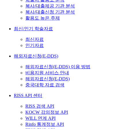
복사/대출제공 기관 분석
복사/대출신청 기관 분석
활용도 높은 주제
최신/인기 학술자료
최신자료
인기자료
해외자료신청(E-DDS)
해외자료신청(E-DDS) 이용 방법
비용지원 서비스 안내
해외자료신청(E-DDS)
중국대학 자료 검색
RISS API 센터
RISS 검색 API
KOCW 강의정보 API
WILL 연계 API
Rinfo 통계정보 API