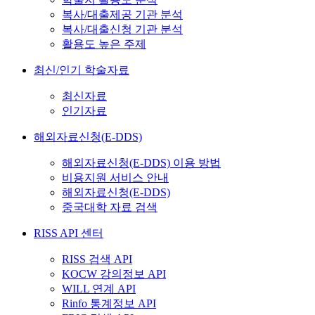
복사/대출제공 기관 분석
복사/대출신청 기관 분석
활용도 높은 주제
최신/인기 학술자료
최신자료
인기자료
해외자료신청(E-DDS)
해외자료신청(E-DDS) 이용 방법
비용지원 서비스 안내
해외자료신청(E-DDS)
중국대학 자료 검색
RISS API 센터
RISS 검색 API
KOCW 강의정보 API
WILL 연계 API
Rinfo 통계정보 API