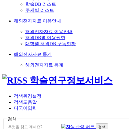
학술DB 리스트
주제별 리스트
해외전자자료 이용안내
해외전자자료 이용안내
해외DB별 이용권한
대학별 해외DB 구독현황
해외전자자료 통계
해외전자자료 통계
검색환경설정
검색도움말
다국어입력
검색
검색