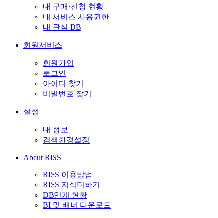
내 구매·신청 현황
내 서비스 사용권한
내 관심 DB
회원서비스
회원가입
로그인
아이디 찾기
비밀번호 찾기
설정
내 정보
검색환경설정
About RISS
RISS 이용방법
RISS 지식더하기
DB연계 현황
BI 및 배너 다운로드