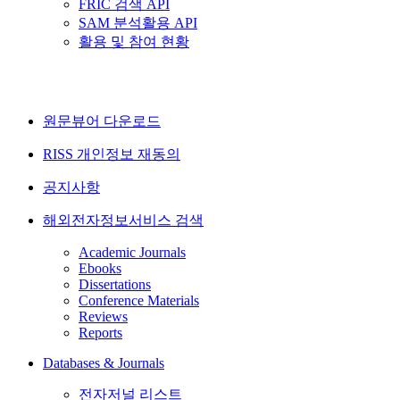
FRIC 검색 API
SAM 분석활용 API
활용 및 참여 현황
원문뷰어 다운로드
RISS 개인정보 재동의
공지사항
해외전자정보서비스 검색
Academic Journals
Ebooks
Dissertations
Conference Materials
Reviews
Reports
Databases & Journals
전자저널 리스트