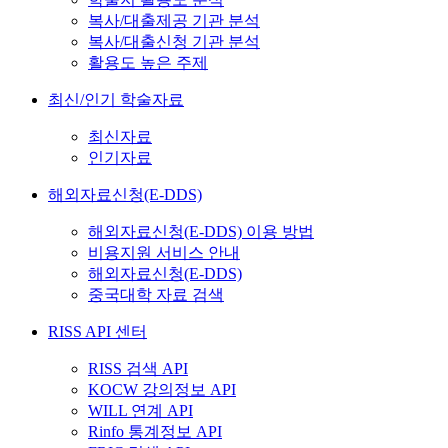
복사/대출제공 기관 분석
복사/대출신청 기관 분석
활용도 높은 주제
최신/인기 학술자료
최신자료
인기자료
해외자료신청(E-DDS)
해외자료신청(E-DDS) 이용 방법
비용지원 서비스 안내
해외자료신청(E-DDS)
중국대학 자료 검색
RISS API 센터
RISS 검색 API
KOCW 강의정보 API
WILL 연계 API
Rinfo 통계정보 API