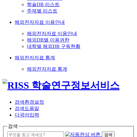
학술DB 리스트
주제별 리스트
해외전자자료 이용안내
해외전자자료 이용안내
해외DB별 이용권한
대학별 해외DB 구독현황
해외전자자료 통계
해외전자자료 통계
검색환경설정
검색도움말
다국어입력
검색
검색