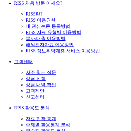
RISS 처음 방문 이세요?
RISS란?
RISS 이용권한
내 관심논문 등록방법
RISS 자료 유형별 이용방법
복사/대출 이용방법
해외전자자료 이용방법
RISS 정보취약계층 서비스 이용방법
고객센터
자주 찾는 질문
상담 신청
상담 내역 확인
고객제안
신고센터
RISS 활용도 분석
자료 현황 통계
주제별 활용통계 분석
학술지 활용도 분석