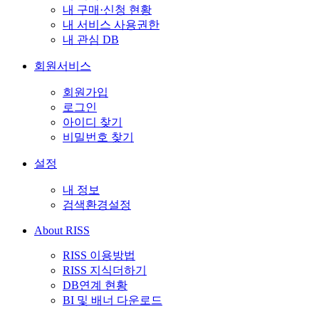
내 구매·신청 현황
내 서비스 사용권한
내 관심 DB
회원서비스
회원가입
로그인
아이디 찾기
비밀번호 찾기
설정
내 정보
검색환경설정
About RISS
RISS 이용방법
RISS 지식더하기
DB연계 현황
BI 및 배너 다운로드