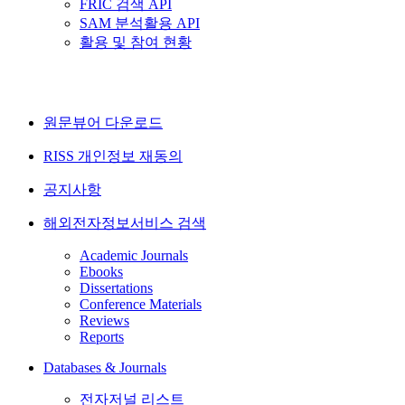
FRIC 검색 API
SAM 분석활용 API
활용 및 참여 현황
원문뷰어 다운로드
RISS 개인정보 재동의
공지사항
해외전자정보서비스 검색
Academic Journals
Ebooks
Dissertations
Conference Materials
Reviews
Reports
Databases & Journals
전자저널 리스트