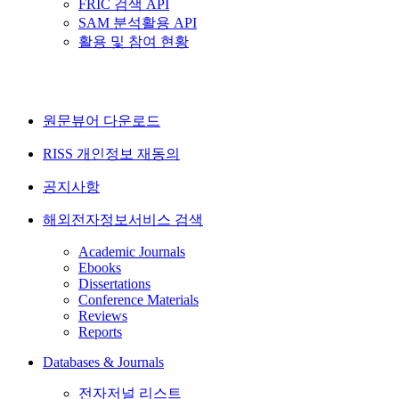
FRIC 검색 API
SAM 분석활용 API
활용 및 참여 현황
원문뷰어 다운로드
RISS 개인정보 재동의
공지사항
해외전자정보서비스 검색
Academic Journals
Ebooks
Dissertations
Conference Materials
Reviews
Reports
Databases & Journals
전자저널 리스트