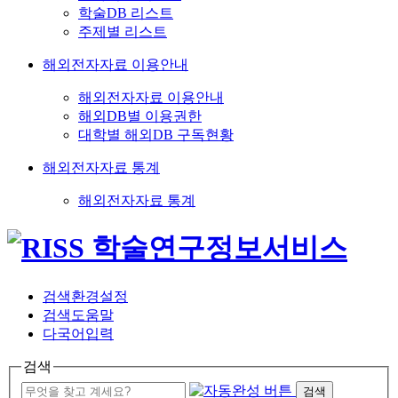
학술DB 리스트
주제별 리스트
해외전자자료 이용안내
해외전자자료 이용안내
해외DB별 이용권한
대학별 해외DB 구독현황
해외전자자료 통계
해외전자자료 통계
검색환경설정
검색도움말
다국어입력
검색
검색