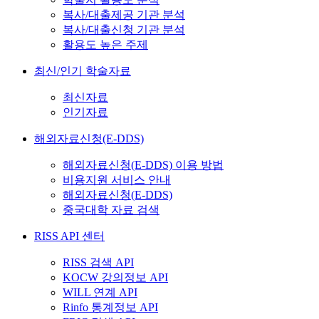
복사/대출제공 기관 분석
복사/대출신청 기관 분석
활용도 높은 주제
최신/인기 학술자료
최신자료
인기자료
해외자료신청(E-DDS)
해외자료신청(E-DDS) 이용 방법
비용지원 서비스 안내
해외자료신청(E-DDS)
중국대학 자료 검색
RISS API 센터
RISS 검색 API
KOCW 강의정보 API
WILL 연계 API
Rinfo 통계정보 API