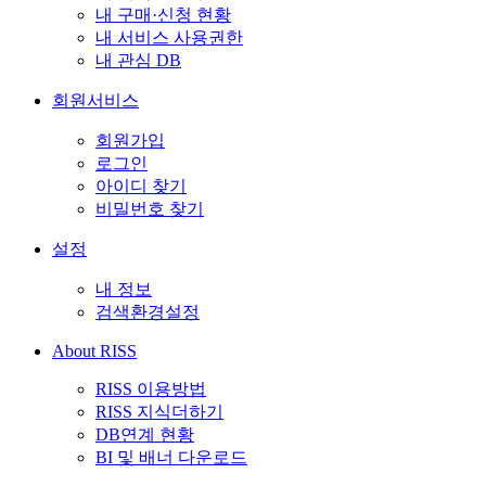
내 구매·신청 현황
내 서비스 사용권한
내 관심 DB
회원서비스
회원가입
로그인
아이디 찾기
비밀번호 찾기
설정
내 정보
검색환경설정
About RISS
RISS 이용방법
RISS 지식더하기
DB연계 현황
BI 및 배너 다운로드