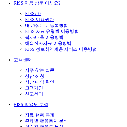
RISS 처음 방문 이세요?
RISS란?
RISS 이용권한
내 관심논문 등록방법
RISS 자료 유형별 이용방법
복사/대출 이용방법
해외전자자료 이용방법
RISS 정보취약계층 서비스 이용방법
고객센터
자주 찾는 질문
상담 신청
상담 내역 확인
고객제안
신고센터
RISS 활용도 분석
자료 현황 통계
주제별 활용통계 분석
학술지 활용도 분석