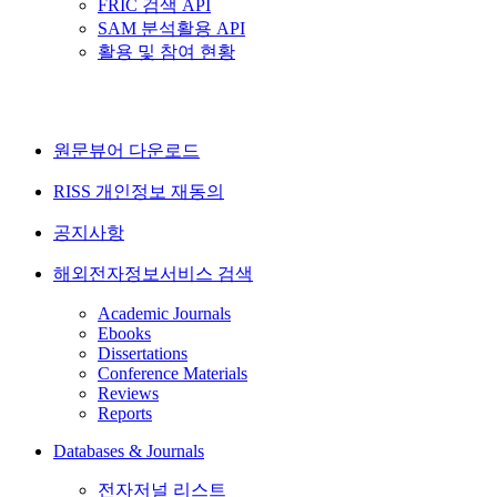
FRIC 검색 API
SAM 분석활용 API
활용 및 참여 현황
원문뷰어 다운로드
RISS 개인정보 재동의
공지사항
해외전자정보서비스 검색
Academic Journals
Ebooks
Dissertations
Conference Materials
Reviews
Reports
Databases & Journals
전자저널 리스트