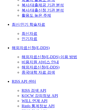
복사/대출제공 기관 분석
복사/대출신청 기관 분석
활용도 높은 주제
최신/인기 학술자료
최신자료
인기자료
해외자료신청(E-DDS)
해외자료신청(E-DDS) 이용 방법
비용지원 서비스 안내
해외자료신청(E-DDS)
중국대학 자료 검색
RISS API 센터
RISS 검색 API
KOCW 강의정보 API
WILL 연계 API
Rinfo 통계정보 API