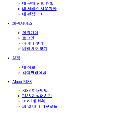
내 구매·신청 현황
내 서비스 사용권한
내 관심 DB
회원서비스
회원가입
로그인
아이디 찾기
비밀번호 찾기
설정
내 정보
검색환경설정
About RISS
RISS 이용방법
RISS 지식더하기
DB연계 현황
BI 및 배너 다운로드