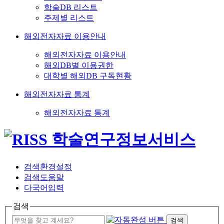
학술DB 리스트
주제별 리스트
해외전자자료 이용안내
해외전자자료 이용안내
해외DB별 이용권한
대학별 해외DB 구독현황
해외전자자료 통계
해외전자자료 통계
검색환경설정
검색도움말
다국어입력
검색
검색