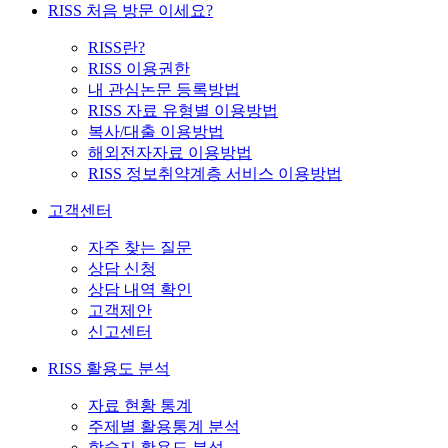
RISS 처음 방문 이세요?
RISS란?
RISS 이용권한
내 관심논문 등록방법
RISS 자료 유형별 이용방법
복사/대출 이용방법
해외전자자료 이용방법
RISS 정보취약계층 서비스 이용방법
고객센터
자주 찾는 질문
상담 신청
상담 내역 확인
고객제안
신고센터
RISS 활용도 분석
자료 현황 통계
주제별 활용통계 분석
학술지 활용도 분석