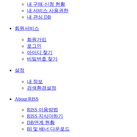
내 구매·신청 현황
내 서비스 사용권한
내 관심 DB
회원서비스
회원가입
로그인
아이디 찾기
비밀번호 찾기
설정
내 정보
검색환경설정
About RISS
RISS 이용방법
RISS 지식더하기
DB연계 현황
BI 및 배너 다운로드