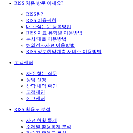
RISS 처음 방문 이세요?
RISS란?
RISS 이용권한
내 관심논문 등록방법
RISS 자료 유형별 이용방법
복사/대출 이용방법
해외전자자료 이용방법
RISS 정보취약계층 서비스 이용방법
고객센터
자주 찾는 질문
상담 신청
상담 내역 확인
고객제안
신고센터
RISS 활용도 분석
자료 현황 통계
주제별 활용통계 분석
학술지 활용도 분석