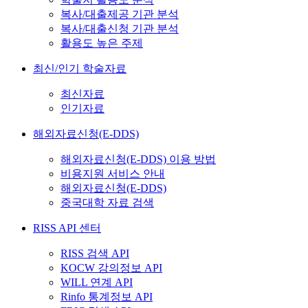
복사/대출제공 기관 분석
복사/대출신청 기관 분석
활용도 높은 주제
최신/인기 학술자료
최신자료
인기자료
해외자료신청(E-DDS)
해외자료신청(E-DDS) 이용 방법
비용지원 서비스 안내
해외자료신청(E-DDS)
중국대학 자료 검색
RISS API 센터
RISS 검색 API
KOCW 강의정보 API
WILL 연계 API
Rinfo 통계정보 API