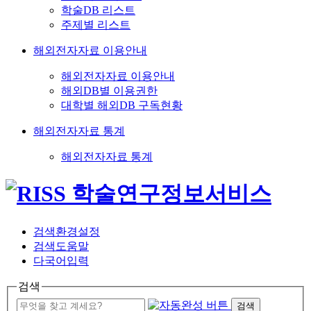
학술DB 리스트
주제별 리스트
해외전자자료 이용안내
해외전자자료 이용안내
해외DB별 이용권한
대학별 해외DB 구독현황
해외전자자료 통계
해외전자자료 통계
검색환경설정
검색도움말
다국어입력
검색
검색