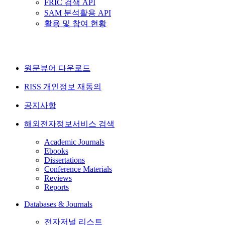
FRIC 검색 API
SAM 분석활용 API
활용 및 참여 현황
원문뷰어 다운로드
RISS 개인정보 재동의
공지사항
해외전자정보서비스 검색
Academic Journals
Ebooks
Dissertations
Conference Materials
Reviews
Reports
Databases & Journals
전자저널 리스트