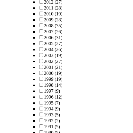
2012
(27)
2011
(28)
2010
(19)
2009
(28)
2008
(35)
2007
(26)
2006
(31)
2005
(27)
2004
(26)
2003
(19)
2002
(27)
2001
(21)
2000
(19)
1999
(19)
1998
(14)
1997
(9)
1996
(12)
1995
(7)
1994
(9)
1993
(5)
1992
(2)
1991
(5)
1990
(5)