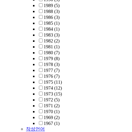
1989
(5)
1988
(3)
1986
(3)
1985
(1)
1984
(1)
1983
(3)
1982
(2)
1981
(1)
1980
(7)
1979
(8)
1978
(3)
1977
(7)
1976
(7)
1975
(11)
1974
(12)
1973
(15)
1972
(5)
1971
(2)
1970
(1)
1969
(2)
1967
(1)
작성언어