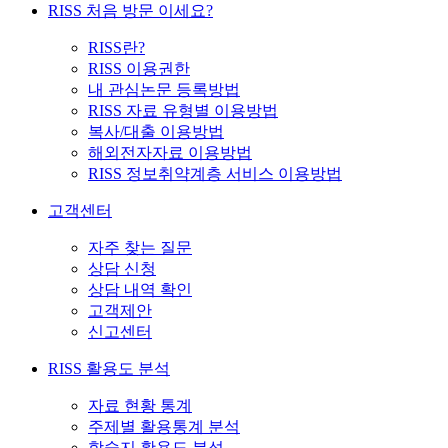
RISS 처음 방문 이세요?
RISS란?
RISS 이용권한
내 관심논문 등록방법
RISS 자료 유형별 이용방법
복사/대출 이용방법
해외전자자료 이용방법
RISS 정보취약계층 서비스 이용방법
고객센터
자주 찾는 질문
상담 신청
상담 내역 확인
고객제안
신고센터
RISS 활용도 분석
자료 현황 통계
주제별 활용통계 분석
학술지 활용도 분석