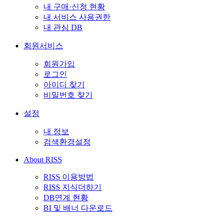
내 구매·신청 현황
내 서비스 사용권한
내 관심 DB
회원서비스
회원가입
로그인
아이디 찾기
비밀번호 찾기
설정
내 정보
검색환경설정
About RISS
RISS 이용방법
RISS 지식더하기
DB연계 현황
BI 및 배너 다운로드