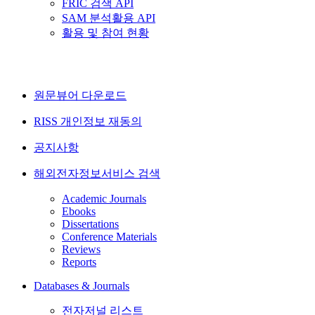
FRIC 검색 API
SAM 분석활용 API
활용 및 참여 현황
원문뷰어 다운로드
RISS 개인정보 재동의
공지사항
해외전자정보서비스 검색
Academic Journals
Ebooks
Dissertations
Conference Materials
Reviews
Reports
Databases & Journals
전자저널 리스트