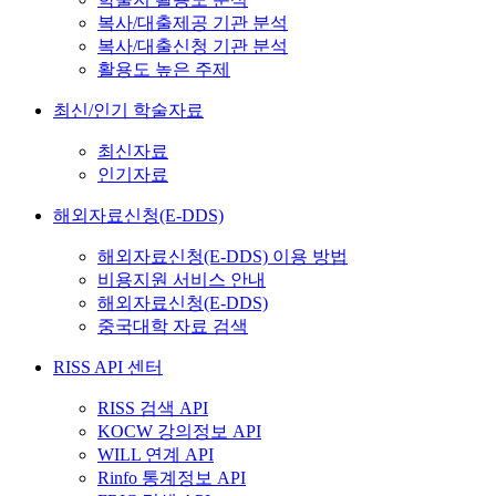
복사/대출제공 기관 분석
복사/대출신청 기관 분석
활용도 높은 주제
최신/인기 학술자료
최신자료
인기자료
해외자료신청(E-DDS)
해외자료신청(E-DDS) 이용 방법
비용지원 서비스 안내
해외자료신청(E-DDS)
중국대학 자료 검색
RISS API 센터
RISS 검색 API
KOCW 강의정보 API
WILL 연계 API
Rinfo 통계정보 API