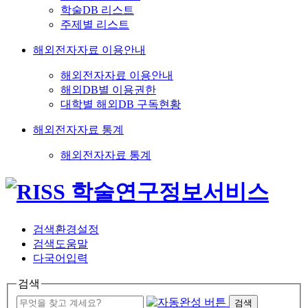
학술DB 리스트
주제별 리스트
해외전자자료 이용안내
해외전자자료 이용안내
해외DB별 이용권한
대학별 해외DB 구독현황
해외전자자료 통계
해외전자자료 통계
검색환경설정
검색도움말
다국어입력
검색
검색