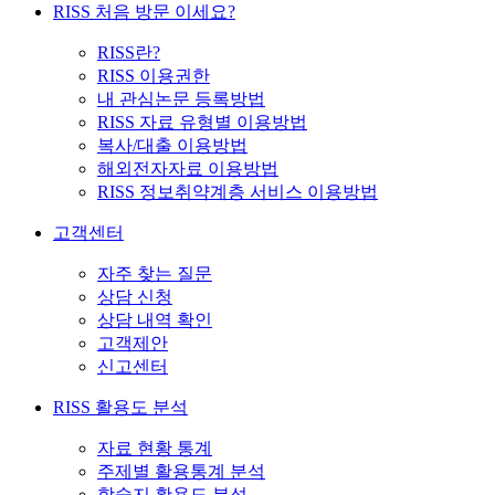
RISS 처음 방문 이세요?
RISS란?
RISS 이용권한
내 관심논문 등록방법
RISS 자료 유형별 이용방법
복사/대출 이용방법
해외전자자료 이용방법
RISS 정보취약계층 서비스 이용방법
고객센터
자주 찾는 질문
상담 신청
상담 내역 확인
고객제안
신고센터
RISS 활용도 분석
자료 현황 통계
주제별 활용통계 분석
학술지 활용도 분석