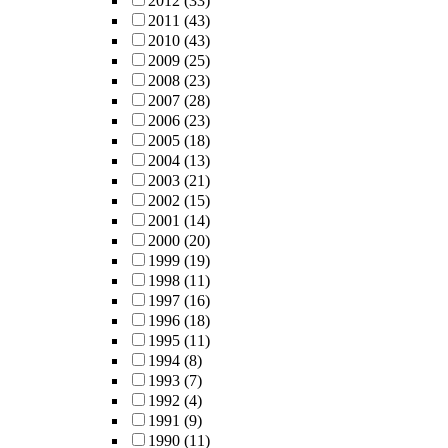
2012
(33)
2011
(43)
2010
(43)
2009
(25)
2008
(23)
2007
(28)
2006
(23)
2005
(18)
2004
(13)
2003
(21)
2002
(15)
2001
(14)
2000
(20)
1999
(19)
1998
(11)
1997
(16)
1996
(18)
1995
(11)
1994
(8)
1993
(7)
1992
(4)
1991
(9)
1990
(11)