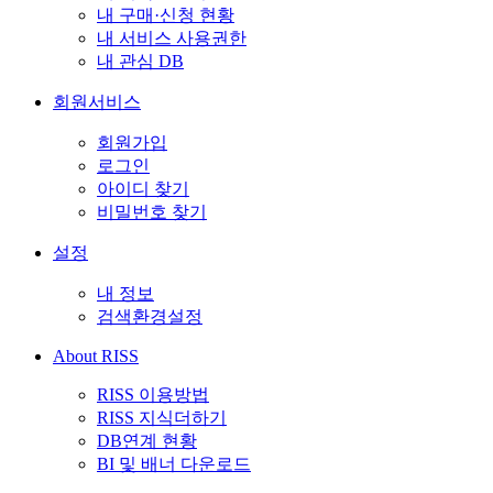
내 구매·신청 현황
내 서비스 사용권한
내 관심 DB
회원서비스
회원가입
로그인
아이디 찾기
비밀번호 찾기
설정
내 정보
검색환경설정
About RISS
RISS 이용방법
RISS 지식더하기
DB연계 현황
BI 및 배너 다운로드