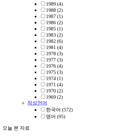
1989
(4)
1988
(2)
1987
(1)
1986
(2)
1985
(1)
1983
(2)
1982
(6)
1981
(4)
1978
(3)
1977
(3)
1976
(4)
1975
(3)
1974
(1)
1971
(4)
1970
(2)
1969
(2)
작성언어
한국어
(572)
영어
(95)
오늘 본 자료