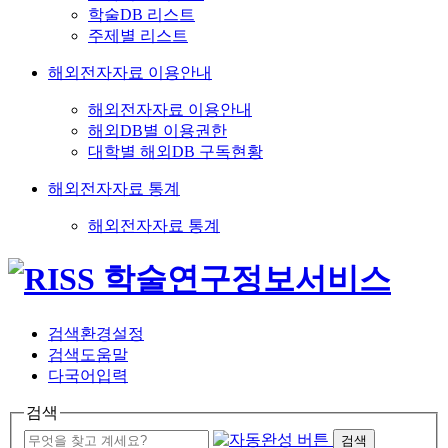
학술DB 리스트
주제별 리스트
해외전자자료 이용안내
해외전자자료 이용안내
해외DB별 이용권한
대학별 해외DB 구독현황
해외전자자료 통계
해외전자자료 통계
검색환경설정
검색도움말
다국어입력
검색
검색