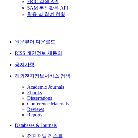
FRIC 검색 API
SAM 분석활용 API
활용 및 참여 현황
원문뷰어 다운로드
RISS 개인정보 재동의
공지사항
해외전자정보서비스 검색
Academic Journals
Ebooks
Dissertations
Conference Materials
Reviews
Reports
Databases & Journals
전자저널 리스트