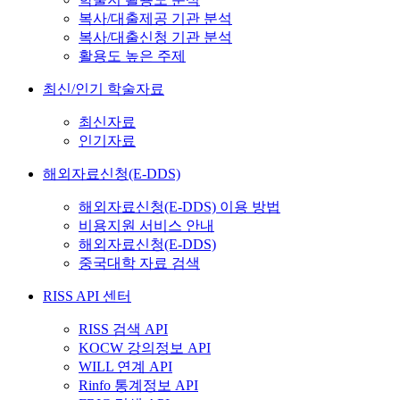
복사/대출제공 기관 분석
복사/대출신청 기관 분석
활용도 높은 주제
최신/인기 학술자료
최신자료
인기자료
해외자료신청(E-DDS)
해외자료신청(E-DDS) 이용 방법
비용지원 서비스 안내
해외자료신청(E-DDS)
중국대학 자료 검색
RISS API 센터
RISS 검색 API
KOCW 강의정보 API
WILL 연계 API
Rinfo 통계정보 API